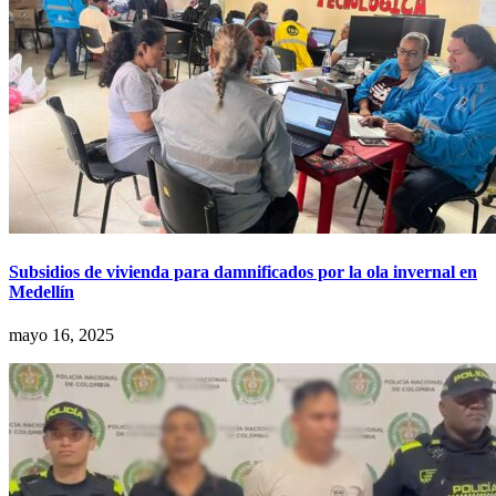
Subsidios de vivienda para damnificados por la ola invernal en
Medellín
mayo 16, 2025