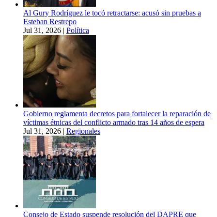
Al Gury Rodríguez le tocó retractarse: acusó sin pruebas a
Esteban Restrepo
Jul 31, 2026
|
Política
Gobierno reglamenta decretos para fortalecer la reparación de
víctimas étnicas del conflicto armado tras 14 años de espera
Jul 31, 2026
|
Regionales
Consejo de Estado suspende resolución del DAPRE que