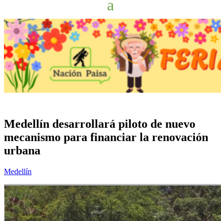
Medellín desarrollará piloto de nuevo
mecanismo para financiar la renovación
urbana
Medellín