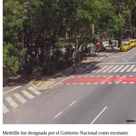
Medellín fue designada por el Gobierno Nacional como escenario