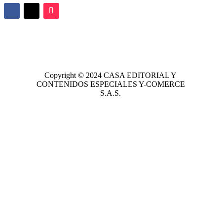
Copyright © 2024
CASA EDITORIAL
Y
CONTENIDOS ESPECIALES Y-COMERCE
S.A.S.