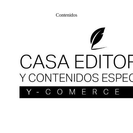
Contenidos