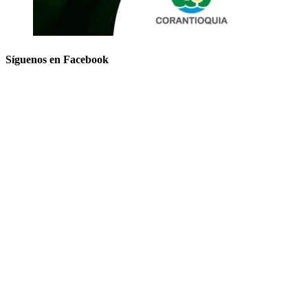
Síguenos en Facebook