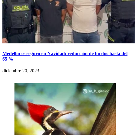
Medellín es seguro en Navidad: reducción de hurtos hasta del
65 %
diciembre 20, 2023