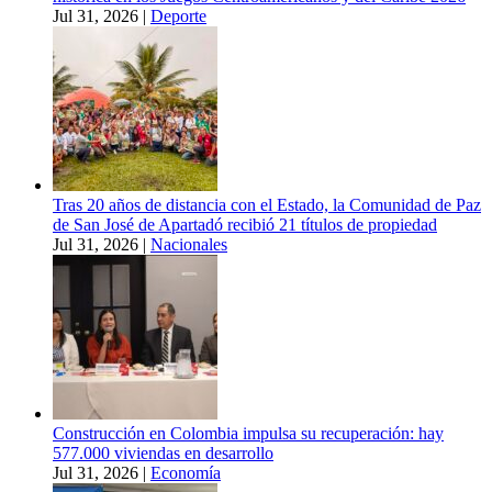
Jul 31, 2026
|
Deporte
Tras 20 años de distancia con el Estado, la Comunidad de Paz
de San José de Apartadó recibió 21 títulos de propiedad
Jul 31, 2026
|
Nacionales
Construcción en Colombia impulsa su recuperación: hay
577.000 viviendas en desarrollo
Jul 31, 2026
|
Economía