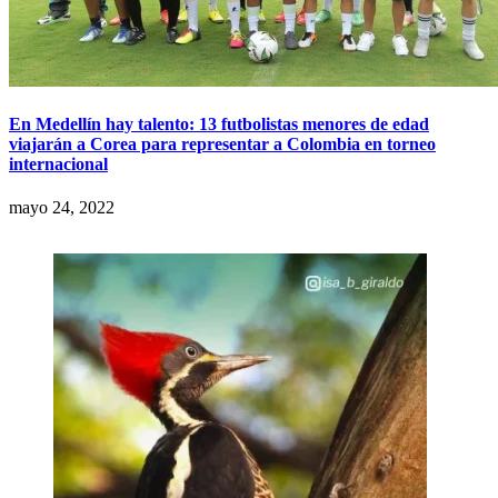
En Medellín hay talento: 13 futbolistas menores de edad
viajarán a Corea para representar a Colombia en torneo
internacional
mayo 24, 2022