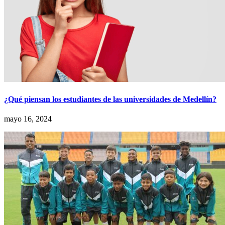
¿Qué piensan los estudiantes de las universidades de Medellín?
mayo 16, 2024