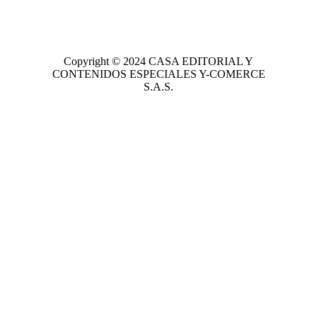
Copyright © 2024
CASA EDITORIAL
Y
CONTENIDOS ESPECIALES Y-COMERCE
S.A.S.