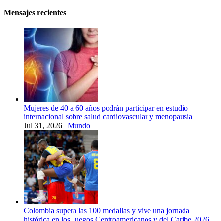
Mensajes recientes
Mujeres de 40 a 60 años podrán participar en estudio
internacional sobre salud cardiovascular y menopausia
Jul 31, 2026
|
Mundo
Colombia supera las 100 medallas y vive una jornada
histórica en los Juegos Centroamericanos y del Caribe 2026