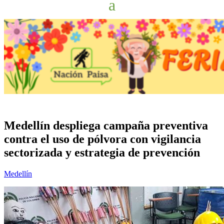
Medellín despliega campaña preventiva
contra el uso de pólvora con vigilancia
sectorizada y estrategia de prevención
Medellín