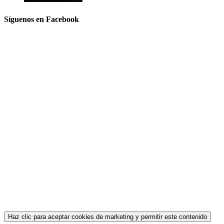
Síguenos en Facebook
Haz clic para aceptar cookies de marketing y permitir este contenido