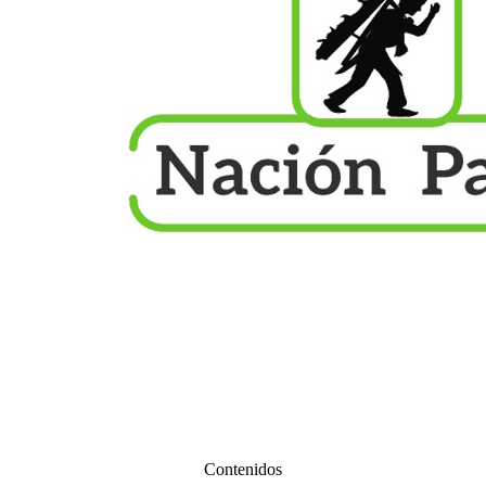
Contenidos