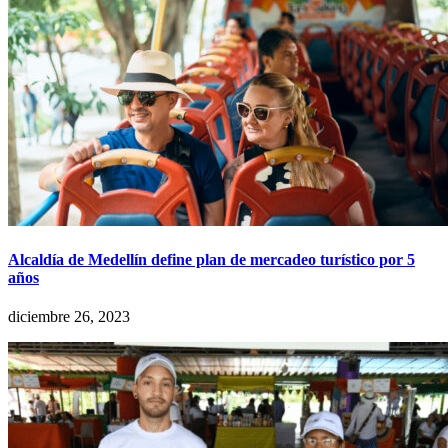
Alcaldía de Medellín define plan de mercadeo turístico por 5
años
diciembre 26, 2023