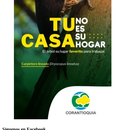
Síguenos en Facebook