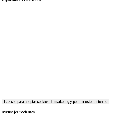
Haz clic para aceptar cookies de marketing y permitir este contenido
Mensajes recientes