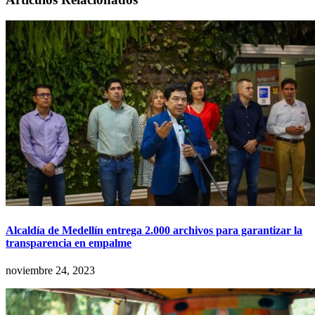
Alcaldía de Medellín entrega 2.000 archivos para garantizar la
transparencia en empalme
noviembre 24, 2023