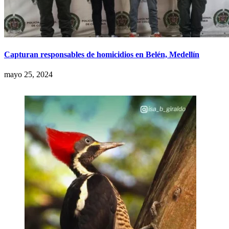
Capturan responsables de homicidios en Belén, Medellín
mayo 25, 2024