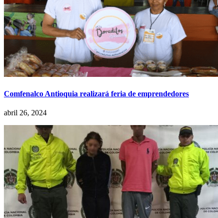
Comfenalco Antioquia realizará feria de emprendedores
abril 26, 2024