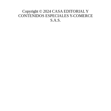
Copyright © 2024
CASA EDITORIAL
Y
CONTENIDOS ESPECIALES Y-COMERCE
S.A.S.