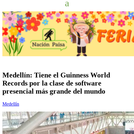
Medellín: Tiene el Guinness World
Records por la clase de software
presencial más grande del mundo
Medellín