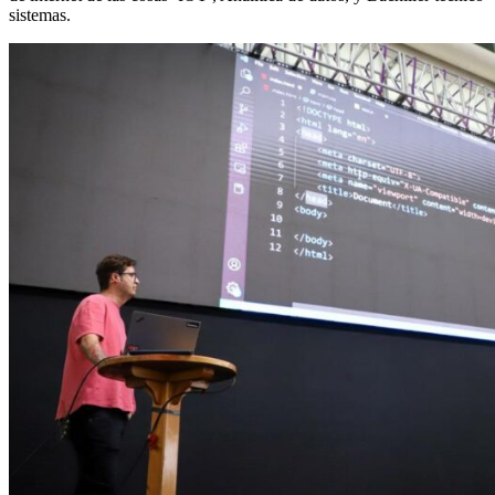
sistemas.