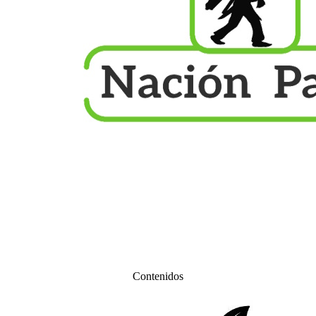
Contenidos