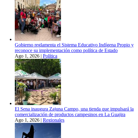
Gobierno reglamenta el Sistema Educativo Indígena Propio y
reconoce su implementación como política de Estado
Ago 1, 2026
|
Política
El Sena inaugura Zajuna Campo, una tienda que impulsará la
comercialización de productos campesinos en La Guajira
Ago 1, 2026
|
Regionales