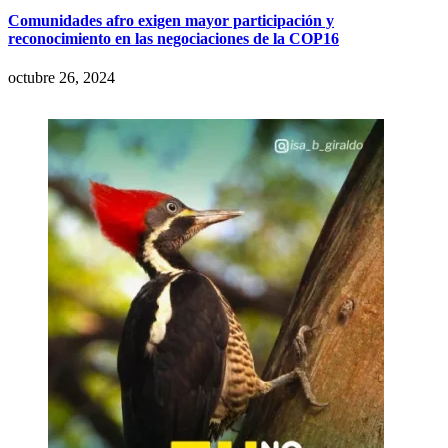
Comunidades afro exigen mayor participación y
reconocimiento en las negociaciones de la COP16
octubre 26, 2024