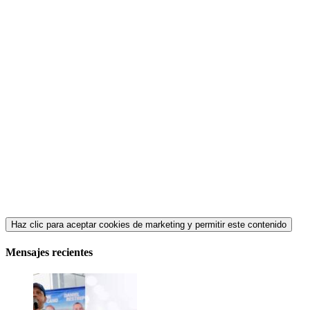
Haz clic para aceptar cookies de marketing y permitir este contenido
Mensajes recientes