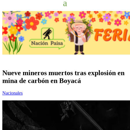
Nueve mineros muertos tras explosión en
mina de carbón en Boyacá
Nacionales