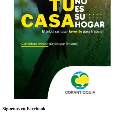
Síguenos en Facebook