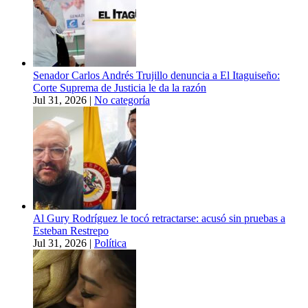
Senador Carlos Andrés Trujillo denuncia a El Itaguiseño:
Corte Suprema de Justicia le da la razón
Jul 31, 2026
|
No categoría
Al Gury Rodríguez le tocó retractarse: acusó sin pruebas a
Esteban Restrepo
Jul 31, 2026
|
Política