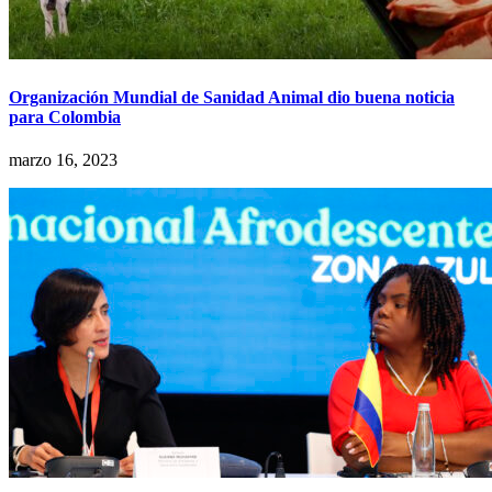
Organización Mundial de Sanidad Animal dio buena noticia
para Colombia
marzo 16, 2023