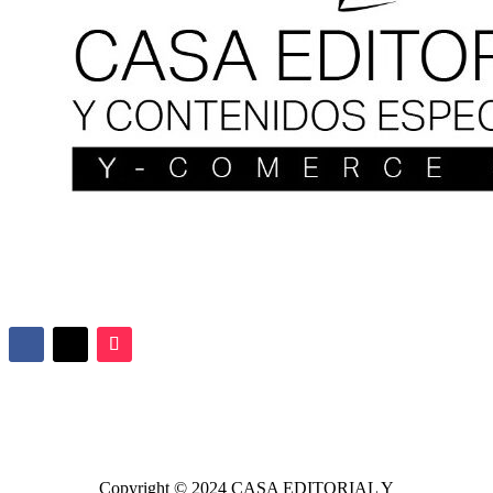
Copyright © 2024
CASA EDITORIAL
Y