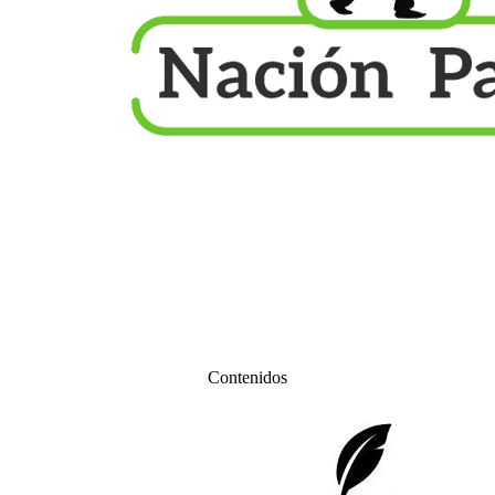
Contenidos