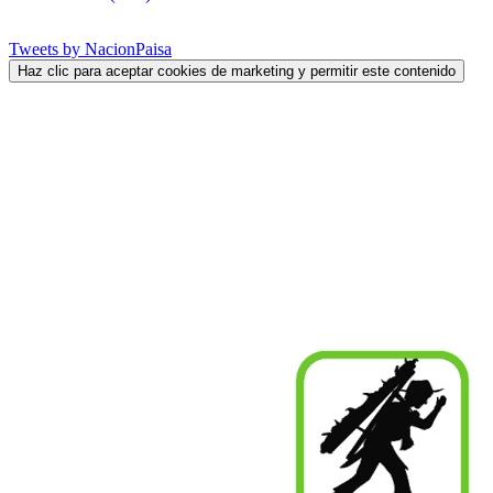
Tweets by NacionPaisa
Haz clic para aceptar cookies de marketing y permitir este contenido