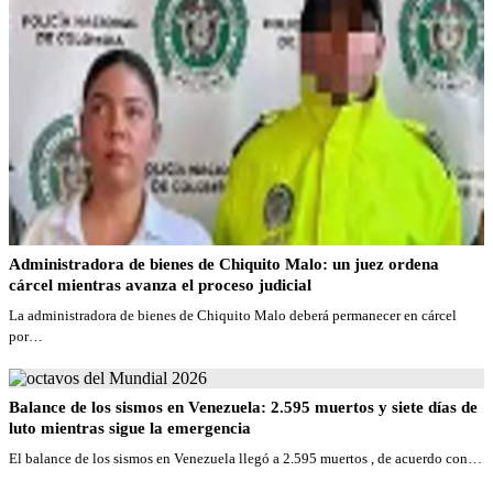
Administradora de bienes de Chiquito Malo: un juez ordena
cárcel mientras avanza el proceso judicial
La administradora de bienes de Chiquito Malo deberá permanecer en cárcel
por…
Balance de los sismos en Venezuela: 2.595 muertos y siete días de
luto mientras sigue la emergencia
El balance de los sismos en Venezuela llegó a 2.595 muertos , de acuerdo con…