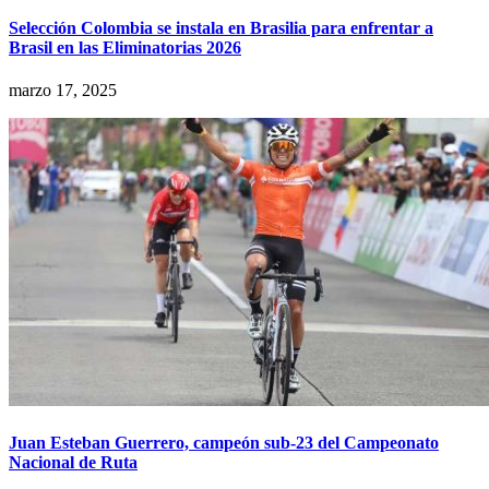
Selección Colombia se instala en Brasilia para enfrentar a
Brasil en las Eliminatorias 2026
marzo 17, 2025
Juan Esteban Guerrero, campeón sub-23 del Campeonato
Nacional de Ruta