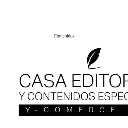
Contenidos