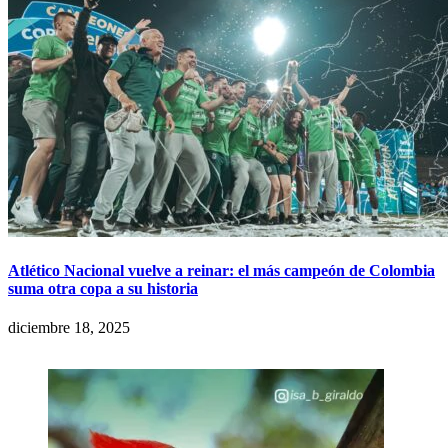
Atlético Nacional vuelve a reinar: el más campeón de Colombia
suma otra copa a su historia
diciembre 18, 2025