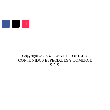
Copyright © 2024
CASA EDITORIAL
Y
CONTENIDOS ESPECIALES Y-COMERCE
S.A.S.