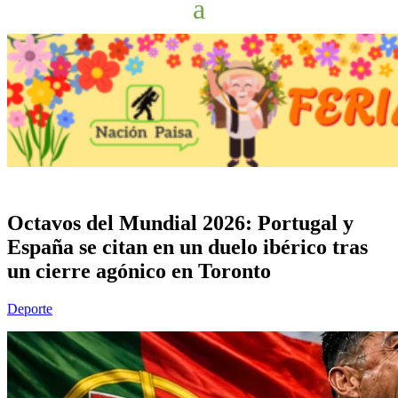
Octavos del Mundial 2026: Portugal y
España se citan en un duelo ibérico tras
un cierre agónico en Toronto
Deporte