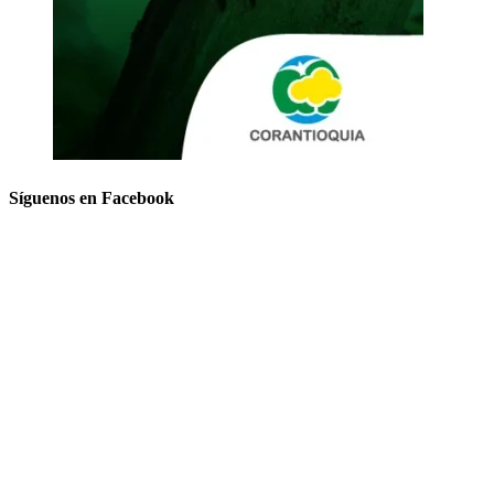
Síguenos en Facebook