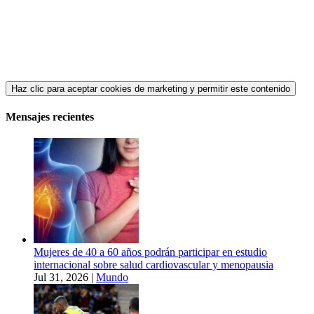
Haz clic para aceptar cookies de marketing y permitir este contenido
Mensajes recientes
Mujeres de 40 a 60 años podrán participar en estudio
internacional sobre salud cardiovascular y menopausia
Jul 31, 2026
|
Mundo