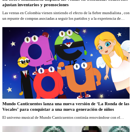
ajustan inventarios y promociones
Las ventas en Colombia vienen sintiendo el efecto de la fiebre mundialista , con
un repunte de compras asociadas a seguir los partidos y a la experiencia de
verlos en casa o en espacios públicos.
Mundo Canticuentos lanza una nueva versión de ‘La Ronda de las
Vocales’ para conquistar a una nueva generación de niños
El universo musical de Mundo Canticuentos continúa renovándose con el…