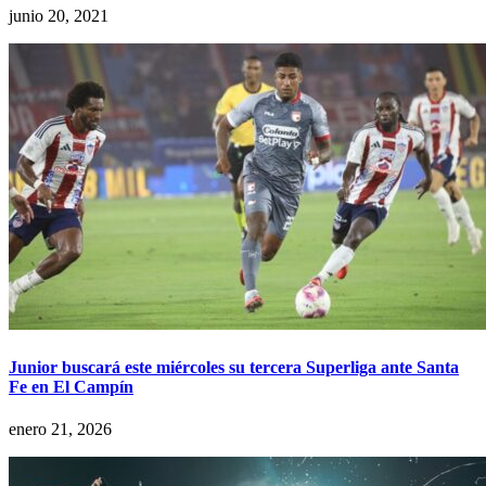
junio 20, 2021
Junior buscará este miércoles su tercera Superliga ante Santa
Fe en El Campín
enero 21, 2026