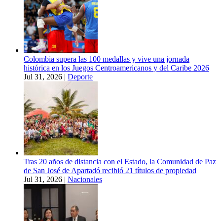
Colombia supera las 100 medallas y vive una jornada
histórica en los Juegos Centroamericanos y del Caribe 2026
Jul 31, 2026
|
Deporte
Tras 20 años de distancia con el Estado, la Comunidad de Paz
de San José de Apartadó recibió 21 títulos de propiedad
Jul 31, 2026
|
Nacionales