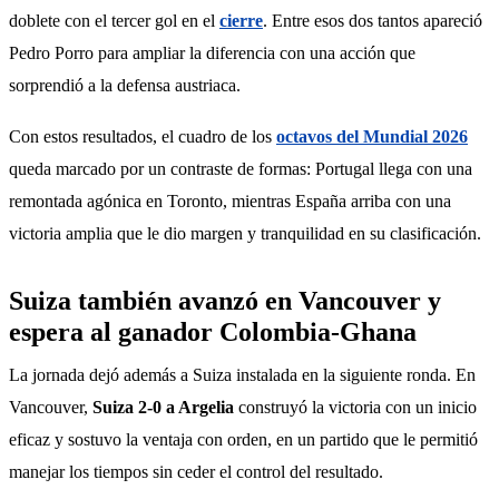
doblete con el tercer gol en el 
cierre
. Entre esos dos tantos apareció 
Pedro Porro para ampliar la diferencia con una acción que 
sorprendió a la defensa austriaca.
Con estos resultados, el cuadro de los 
octavos del Mundial 2026
queda marcado por un contraste de formas: Portugal llega con una 
remontada agónica en Toronto, mientras España arriba con una 
victoria amplia que le dio margen y tranquilidad en su clasificación.
Suiza también avanzó en Vancouver y
espera al ganador Colombia-Ghana
La jornada dejó además a Suiza instalada en la siguiente ronda. En 
Vancouver, 
Suiza 2-0 a Argelia
 construyó la victoria con un inicio 
eficaz y sostuvo la ventaja con orden, en un partido que le permitió 
manejar los tiempos sin ceder el control del resultado.