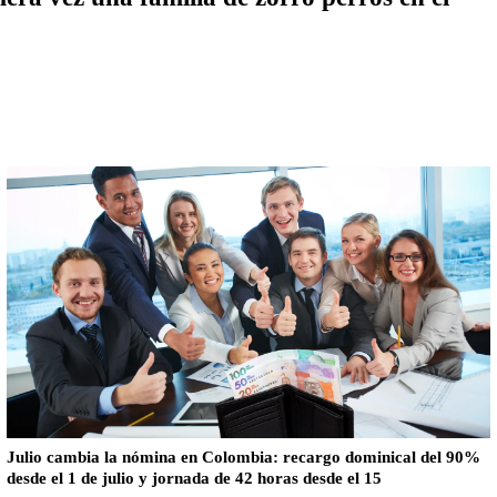
Julio cambia la nómina en Colombia: recargo dominical del 90%
desde el 1 de julio y jornada de 42 horas desde el 15