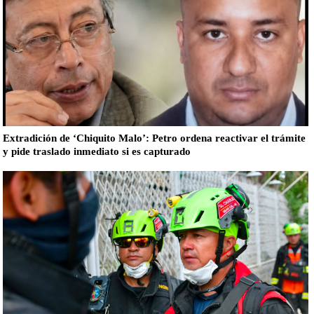
Extradición de ‘Chiquito Malo’: Petro ordena reactivar el trámite
y pide traslado inmediato si es capturado