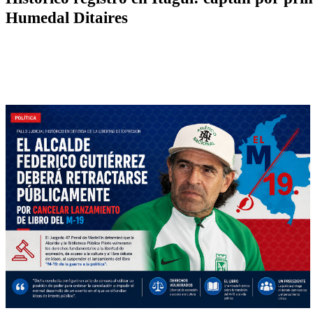
Humedal Ditaires