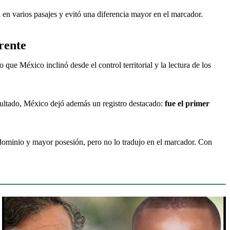
n en varios pasajes y evitó una diferencia mayor en el marcador.
rente
 que México inclinó desde el control territorial y la lectura de los 
sultado, México dejó además un registro destacado: 
fue el primer 
ominio y mayor posesión, pero no lo tradujo en el marcador. Con 