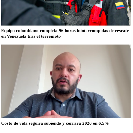
Equipo colombiano completa 96 horas ininterrumpidas de rescate
en Venezuela tras el terremoto
Costo de vida seguirá subiendo y cerrará 2026 en 6,5%