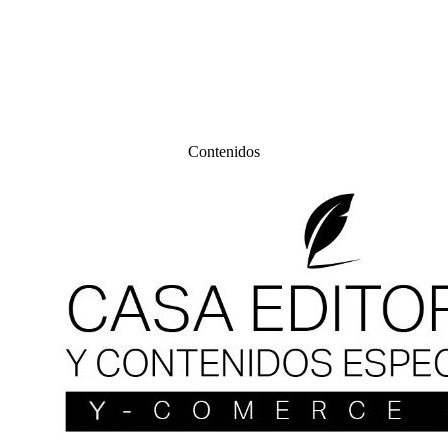
Contenidos