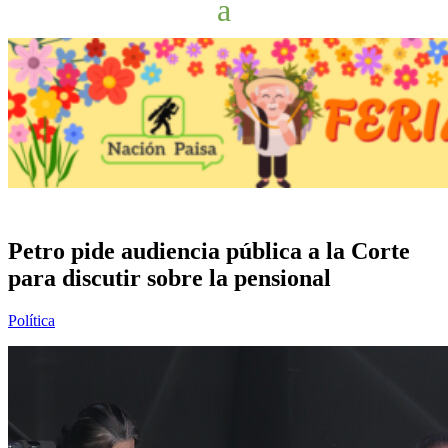
Petro pide audiencia pública a la Corte
para discutir sobre la pensional
Política