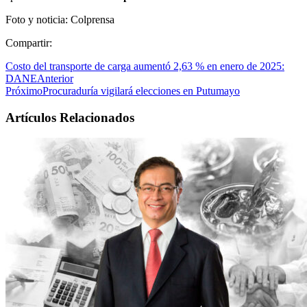
Foto y noticia: Colprensa
Compartir:
Costo del transporte de carga aumentó 2,63 % en enero de 2025:
DANE
Anterior
Próximo
Procuraduría vigilará elecciones en Putumayo
Artículos Relacionados