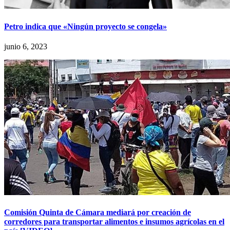
Petro indica que «Ningún proyecto se congela»
junio 6, 2023
Comisión Quinta de Cámara mediará por creación de
corredores para transportar alimentos e insumos agrícolas en el