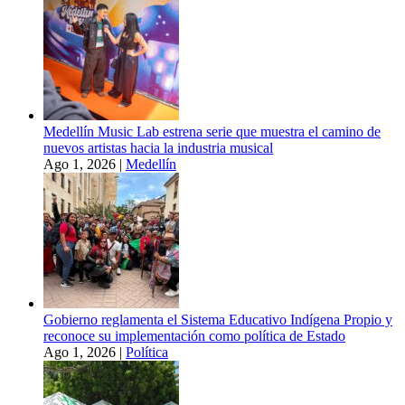
Medellín Music Lab estrena serie que muestra el camino de
nuevos artistas hacia la industria musical
Ago 1, 2026
|
Medellín
Gobierno reglamenta el Sistema Educativo Indígena Propio y
reconoce su implementación como política de Estado
Ago 1, 2026
|
Política