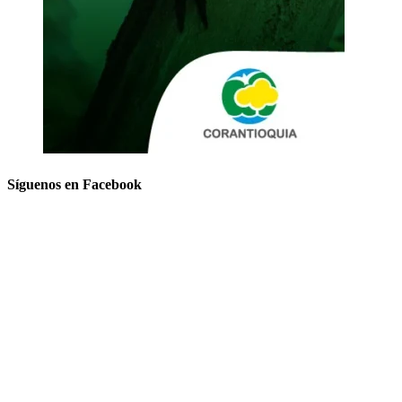
Síguenos en Facebook