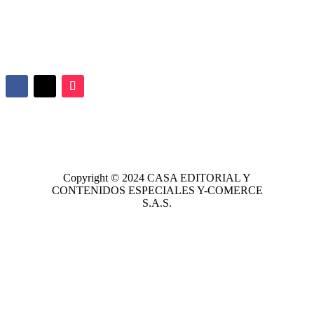
Copyright © 2024
CASA EDITORIAL
Y
CONTENIDOS ESPECIALES Y-COMERCE
S.A.S.