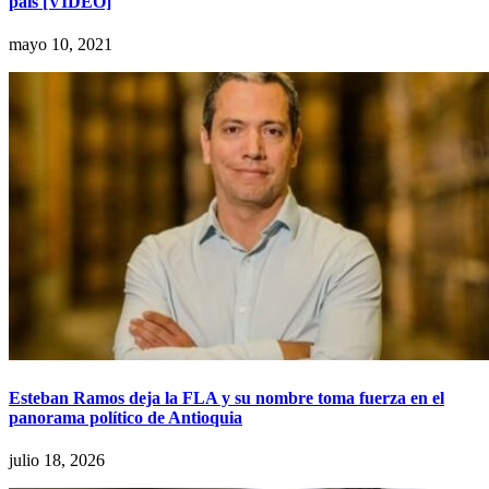
país [VIDEO]
mayo 10, 2021
Esteban Ramos deja la FLA y su nombre toma fuerza en el
panorama político de Antioquia
julio 18, 2026