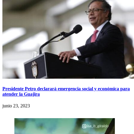
Presidente Petro declarará emergencia social y económica para
atender la Guajira
junio 23, 2023