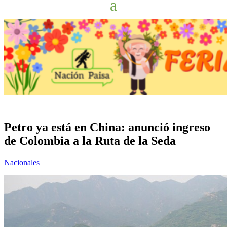
Petro ya está en China: anunció ingreso
de Colombia a la Ruta de la Seda
Nacionales