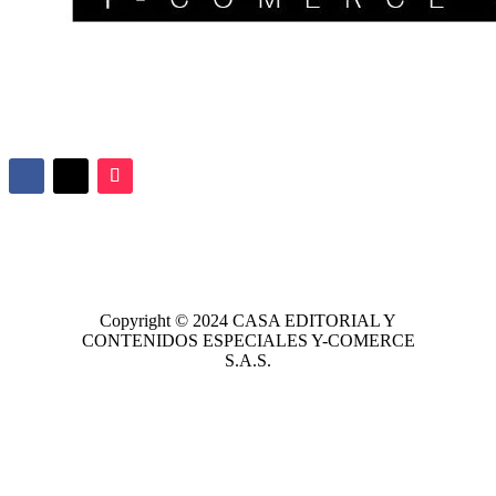
Copyright © 2024
CASA EDITORIAL
Y
CONTENIDOS ESPECIALES Y-COMERCE
S.A.S.