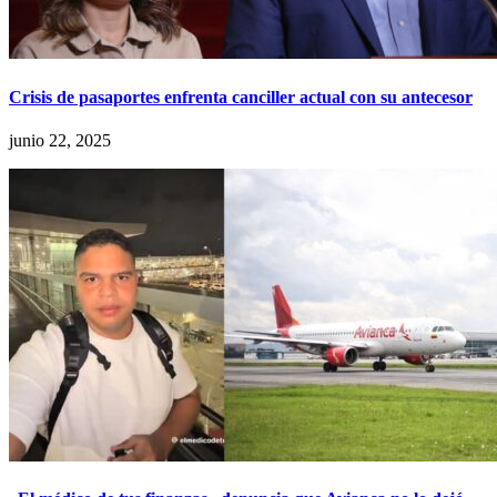
Crisis de pasaportes enfrenta canciller actual con su antecesor
junio 22, 2025