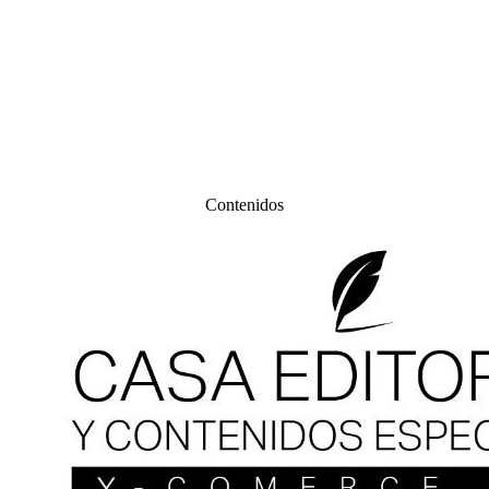
Contenidos