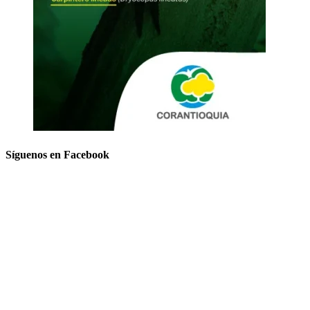
Síguenos en Facebook