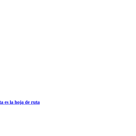
 es la hoja de ruta