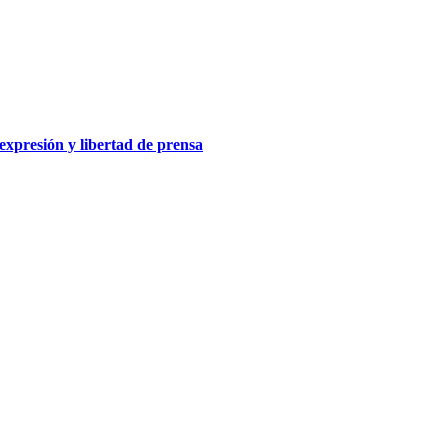
 expresión y libertad de prensa