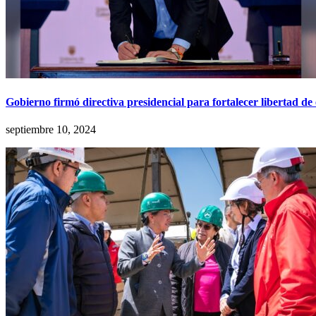
Gobierno firmó directiva presidencial para fortalecer libertad de
septiembre 10, 2024