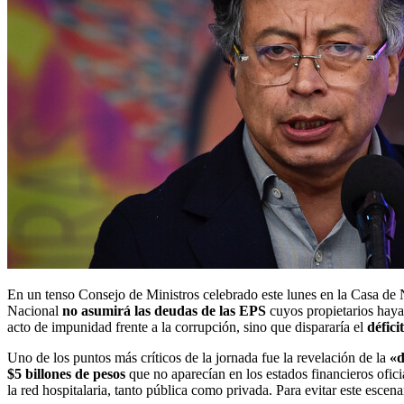
En un tenso Consejo de Ministros celebrado este lunes en la Casa de 
Nacional
no asumirá las deudas de las EPS
cuyos propietarios haya
acto de impunidad frente a la corrupción, sino que dispararía el
déficit
Uno de los puntos más críticos de la jornada fue la revelación de la
«d
$5 billones de pesos
que no aparecían en los estados financieros ofici
la red hospitalaria, tanto pública como privada.
Para evitar este escen