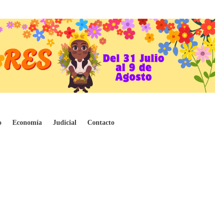
o
Economía
Judicial
Contacto