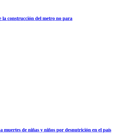
 la construcción del metro no para
 a muertes de niñas y niños por desnutrición en el país