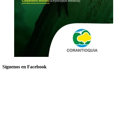
Síguenos en Facebook