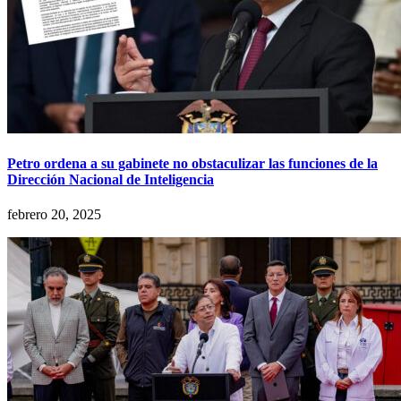
Petro ordena a su gabinete no obstaculizar las funciones de la
Dirección Nacional de Inteligencia
febrero 20, 2025