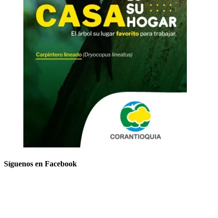
Síguenos en Facebook