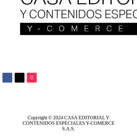
Copyright © 2024
CASA EDITORIAL
Y
CONTENIDOS ESPECIALES Y-COMERCE
S.A.S.