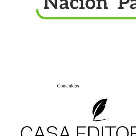
Contenidos