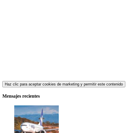
Haz clic para aceptar cookies de marketing y permitir este contenido
Mensajes recientes