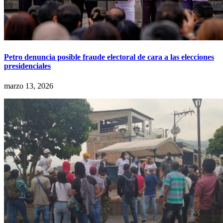
Petro denuncia posible fraude electoral de cara a las elecciones
presidenciales
marzo 13, 2026