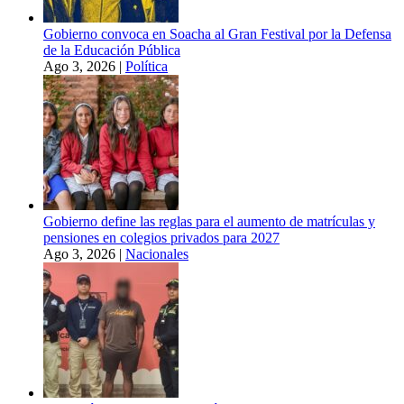
Gobierno convoca en Soacha al Gran Festival por la Defensa
de la Educación Pública
Ago 3, 2026
|
Política
Gobierno define las reglas para el aumento de matrículas y
pensiones en colegios privados para 2027
Ago 3, 2026
|
Nacionales