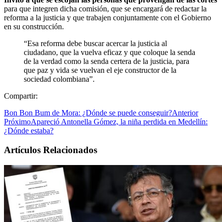
para que integren dicha comisión, que se encargará de redactar la
reforma a la justicia y que trabajen conjuntamente con el Gobierno
en su construcción.
“Esa reforma debe buscar acercar la justicia al
ciudadano, que la vuelva eficaz y que coloque la senda
de la verdad como la senda certera de la justicia, para
que paz y vida se vuelvan el eje constructor de la
sociedad colombiana”.
Compartir:
Bon Bon Bum de Mora: ¿Dónde se puede conseguir?
Anterior
Próximo
Apareció Antonella Gómez, la niña perdida en Medellín:
¿Dónde estaba?
Artículos Relacionados