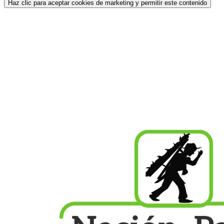
Haz clic para aceptar cookies de marketing y permitir este contenido