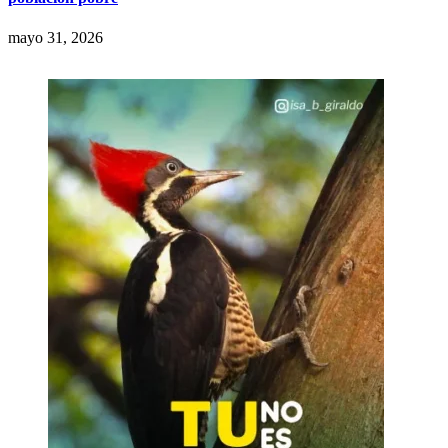
mayo 31, 2026