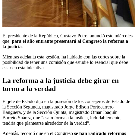
El presidente de la República, Gustavo Petro, anunció este miércoles
que,
para el año entrante presentará al Congreso la reforma a
la justicia
.
Mientras adelanta esta gestión, ha hablado con las cortes sobre la
posibilidad de tener una comisión que estudie lo esencial que debe
estar en esta iniciativa.
La reforma a la justicia debe girar en
torno a la verdad
El jefe de Estado dijo en la posesión de los consejeros de Estado de
la Sección Segunda, magistrado Jorge Edison Portocarrero
Banguera, y de la Sección Quinta, magistrado Omar Joaquín
Barreto Suárez, que “esa reforma a la justicia, indudablemente,
tendría que plantearse alrededor de la verdad”.
Además, recordó que en el Congreso
se han radicado reformas