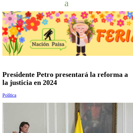
Presidente Petro presentará la reforma a
la justicia en 2024
Política