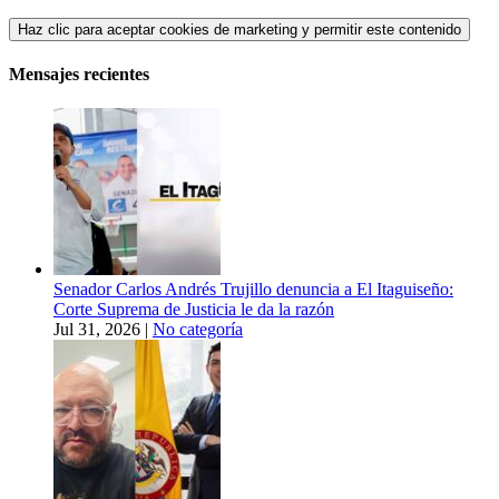
Haz clic para aceptar cookies de marketing y permitir este contenido
Mensajes recientes
Senador Carlos Andrés Trujillo denuncia a El Itaguiseño:
Corte Suprema de Justicia le da la razón
Jul 31, 2026
|
No categoría