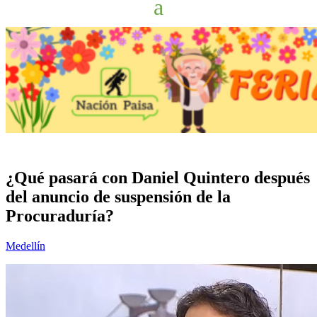
¿Qué pasará con Daniel Quintero después
del anuncio de suspensión de la
Procuraduría?
Medellín