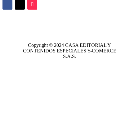
Copyright © 2024
CASA EDITORIAL
Y
CONTENIDOS ESPECIALES Y-COMERCE
S.A.S.