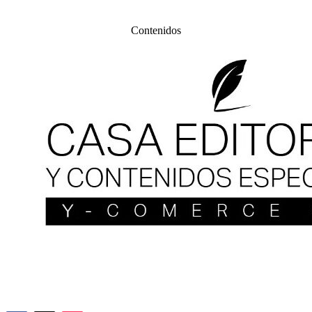
Contenidos