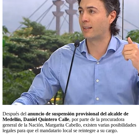
Después del
anuncio de suspensión provisional del alcalde de
Medellín, Daniel Quintero Calle
, por parte de la procuradora
general de la Nación, Margarita Cabello, existen varias posibilidades
legales para que el mandatario local se reintegre a su cargo.