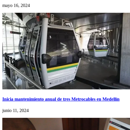
mayo 16, 2024
Inicia mantenimiento anual de tres Metrocables en Medellín
junio 11, 2024