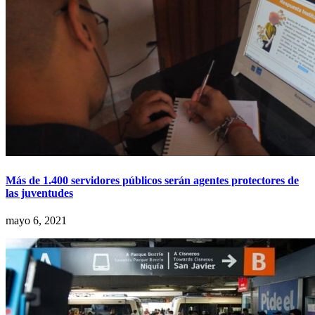
Más de 1.400 servidores públicos serán agentes protectores de
las juventudes
mayo 6, 2021