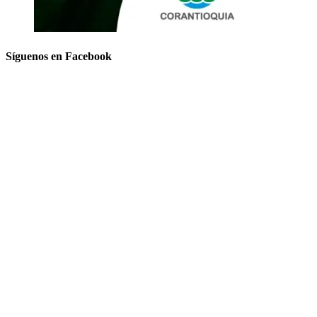
Síguenos en Facebook