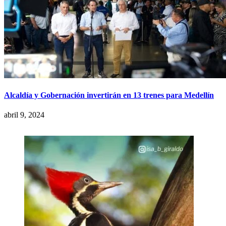
Alcaldía y Gobernación invertirán en 13 trenes para Medellín
abril 9, 2024