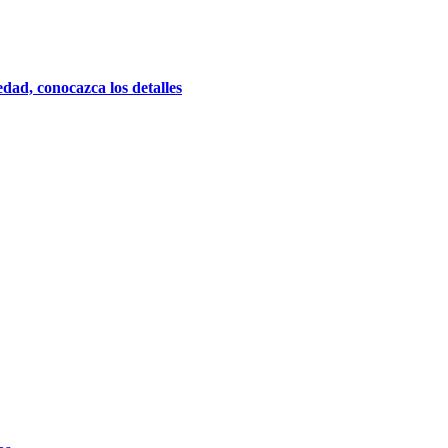
dad, conocazca los detalles