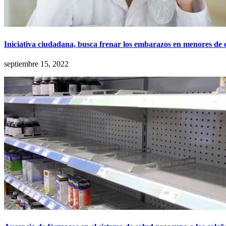
Iniciativa ciudadana, busca frenar los embarazos en menores de e
septiembre 15, 2022