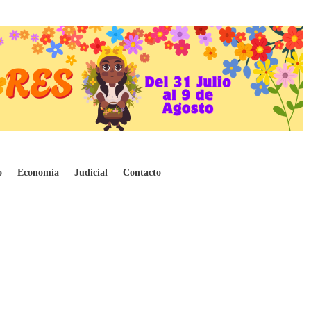
o
Economía
Judicial
Contacto