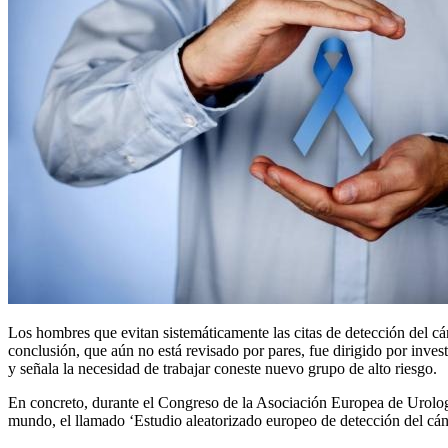
Los hombres que evitan sistemáticamente las citas de detección del cá
conclusión, que aún no está revisado por pares, fue dirigido por in
y señala la necesidad de trabajar coneste nuevo grupo de alto riesgo.
En concreto, durante el Congreso de la Asociación Europea de Urologí
mundo, el llamado ‘Estudio aleatorizado europeo de detección del cán