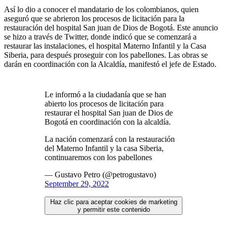
Así lo dio a conocer el mandatario de los colombianos, quien
aseguró que se abrieron los procesos de licitación para la
restauración del hospital San juan de Dios de Bogotá. Este anuncio
se hizo a través de Twitter, donde indicó que se comenzará a
restaurar las instalaciones, el hospital Materno Infantil y la Casa
Siberia, para después proseguir con los pabellones. Las obras se
darán en coordinación con la Alcaldía, manifestó el jefe de Estado.
Le informó a la ciudadanía que se han
abierto los procesos de licitación para
restaurar el hospital San juan de Dios de
Bogotá en coordinación con la alcaldía.
La nación comenzará con la restauración
del Materno Infantil y la casa Siberia,
continuaremos con los pabellones
— Gustavo Petro (@petrogustavo)
September 29, 2022
Haz clic para aceptar cookies de marketing
y permitir este contenido