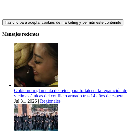
Haz clic para aceptar cookies de marketing y permitir este contenido
Mensajes recientes
Gobierno reglamenta decretos para fortalecer la reparación de
víctimas étnicas del conflicto armado tras 14 años de espera
Jul 31, 2026
|
Regionales