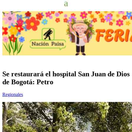
Se restaurará el hospital San Juan de Dios
de Bogotá: Petro
Regionales