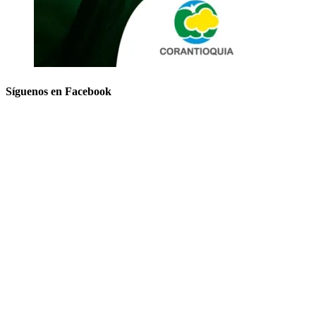
Síguenos en Facebook