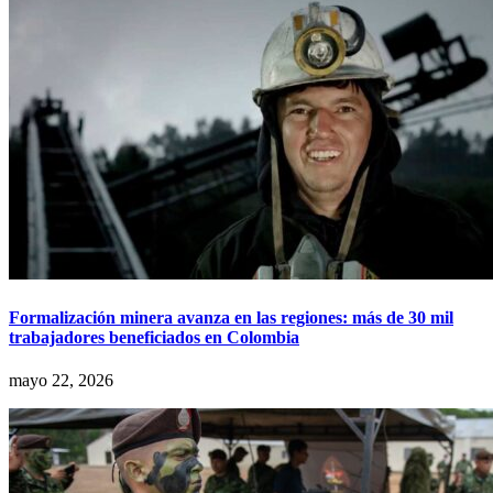
Formalización minera avanza en las regiones: más de 30 mil
trabajadores beneficiados en Colombia
mayo 22, 2026