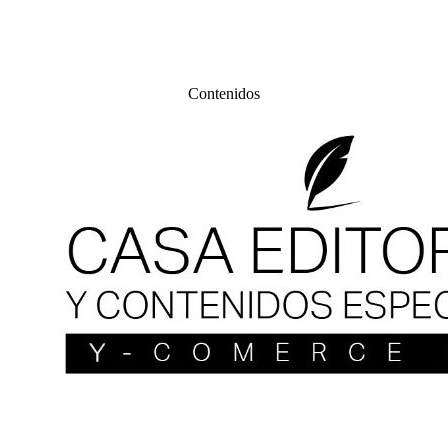
Contenidos