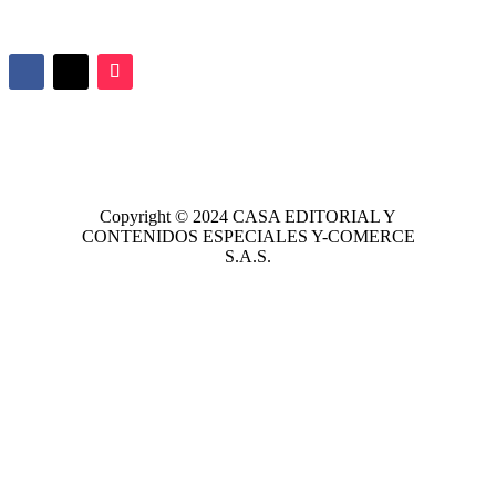
Copyright © 2024
CASA EDITORIAL
Y
CONTENIDOS ESPECIALES Y-COMERCE
S.A.S.