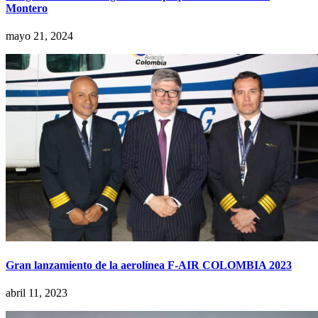
Montero
mayo 21, 2024
Gran lanzamiento de la aerolínea F-AIR COLOMBIA 2023
abril 11, 2023