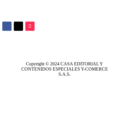
Copyright © 2024
CASA EDITORIAL
Y
CONTENIDOS ESPECIALES Y-COMERCE
S.A.S.