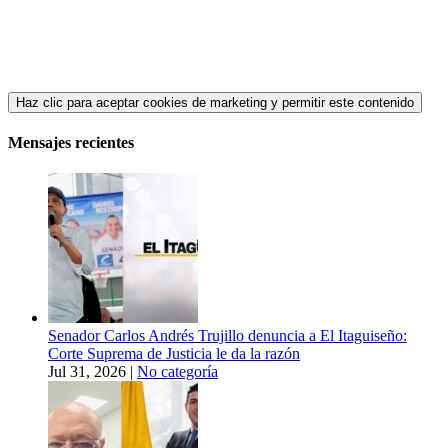
Haz clic para aceptar cookies de marketing y permitir este contenido
Mensajes recientes
Senador Carlos Andrés Trujillo denuncia a El Itaguiseño:
Corte Suprema de Justicia le da la razón
Jul 31, 2026
|
No categoría