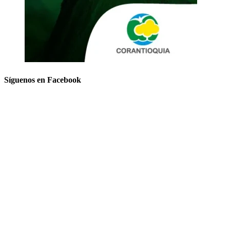
Síguenos en Facebook