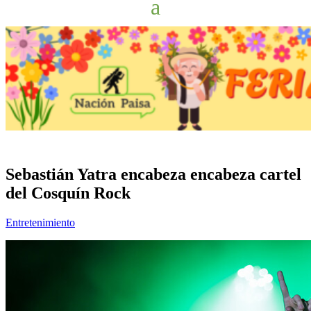
Sebastián Yatra encabeza encabeza cartel
del Cosquín Rock
Entretenimiento