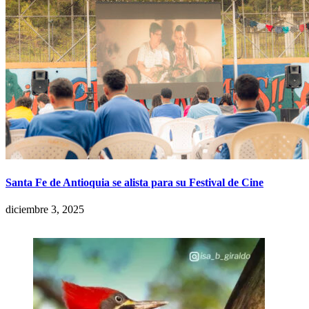
Santa Fe de Antioquia se alista para su Festival de Cine
diciembre 3, 2025