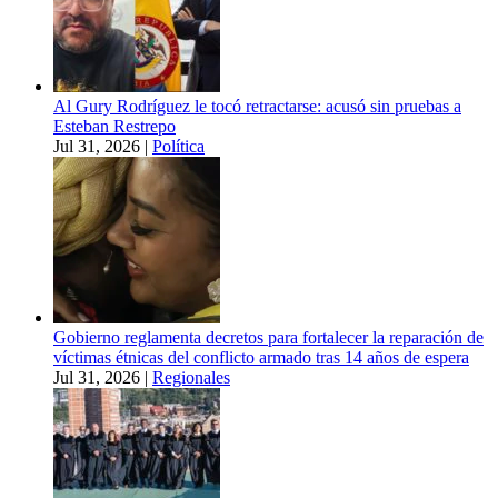
Al Gury Rodríguez le tocó retractarse: acusó sin pruebas a
Esteban Restrepo
Jul 31, 2026
|
Política
Gobierno reglamenta decretos para fortalecer la reparación de
víctimas étnicas del conflicto armado tras 14 años de espera
Jul 31, 2026
|
Regionales