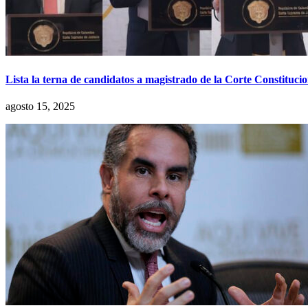
Lista la terna de candidatos a magistrado de la Corte Constitucio
agosto 15, 2025