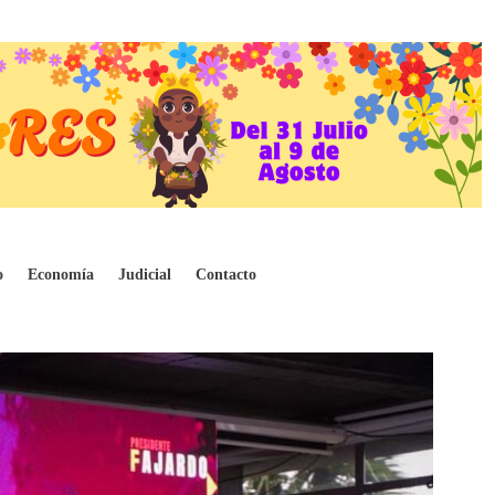
o
Economía
Judicial
Contacto