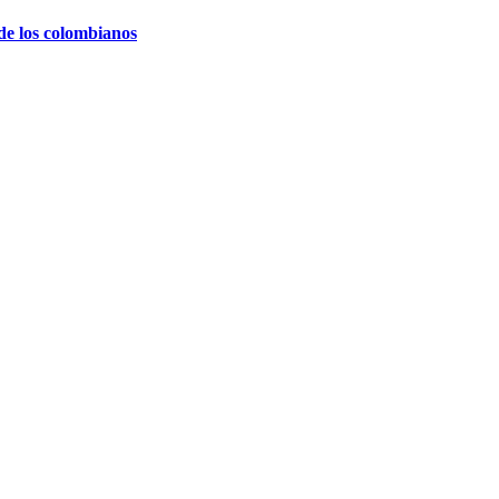
de los colombianos