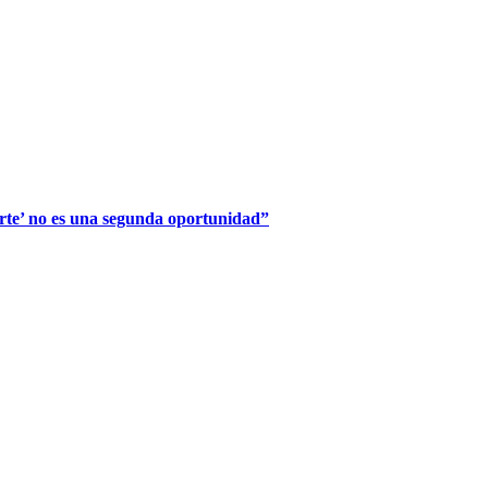
rte’ no es una segunda oportunidad”