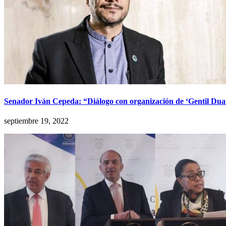
Senador Iván Cepeda: “Diálogo con organización de ‘Gentil Dua
septiembre 19, 2022