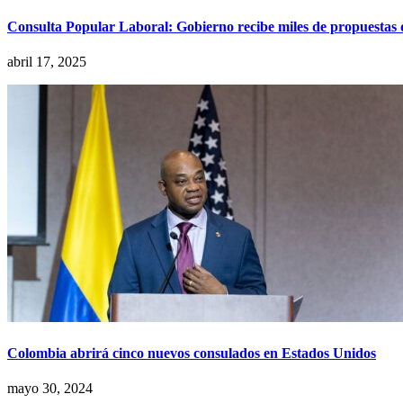
Consulta Popular Laboral: Gobierno recibe miles de propuestas 
abril 17, 2025
Colombia abrirá cinco nuevos consulados en Estados Unidos
mayo 30, 2024