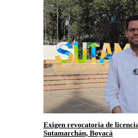
Exigen revocatoria de licenci
Sutamarchán, Boyacá