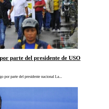
 por parte del presidente de USO
o por parte del presidente nacional La...