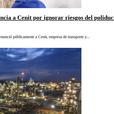
ia a Cenit por ignorar riesgos del poliduc
unció públicamente a Cenit, empresa de transporte y...