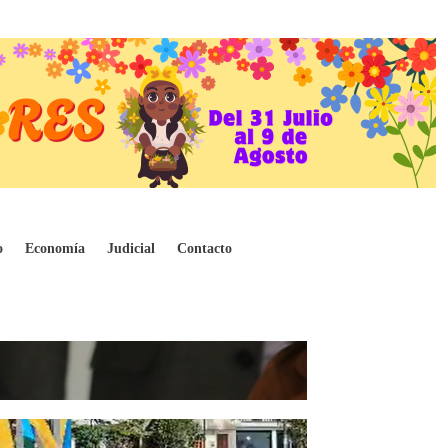
o
Economía
Judicial
Contacto