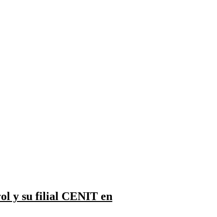
ol y su filial CENIT en