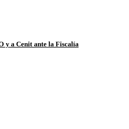
 y a Cenit ante la Fiscalía