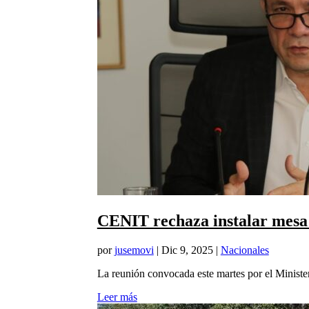
CENIT rechaza instalar mesa
por
jusemovi
|
Dic 9, 2025
|
Nacionales
La reunión convocada este martes por el Minister
Leer más