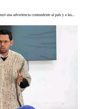
ó una advertencia contundente al país y a las...