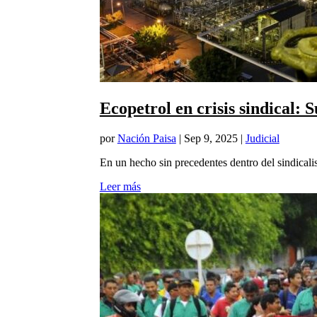
Ecopetrol en crisis sindical: 
por
Nación Paisa
|
Sep 9, 2025
|
Judicial
En un hecho sin precedentes dentro del sindicali
Leer más