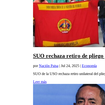
SUO rechaza retiro de pliego
por
Nación Paisa
|
Jul 24, 2025
|
Economía
SUO de la USO rechaza retiro unilateral del plieg
Leer más