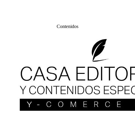
Contenidos