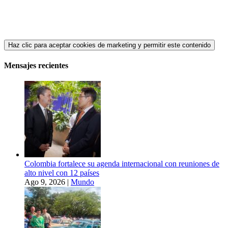
Haz clic para aceptar cookies de marketing y permitir este contenido
Mensajes recientes
Colombia fortalece su agenda internacional con reuniones de
alto nivel con 12 países
Ago 9, 2026
|
Mundo