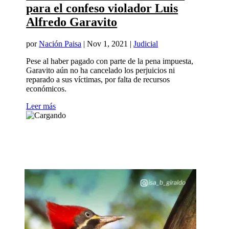
para el confeso violador Luis
Alfredo Garavito
por
Nación Paisa
|
Nov 1, 2021
|
Judicial
Pese al haber pagado con parte de la pena impuesta,
Garavito aún no ha cancelado los perjuicios ni
reparado a sus víctimas, por falta de recursos
económicos.
Leer más