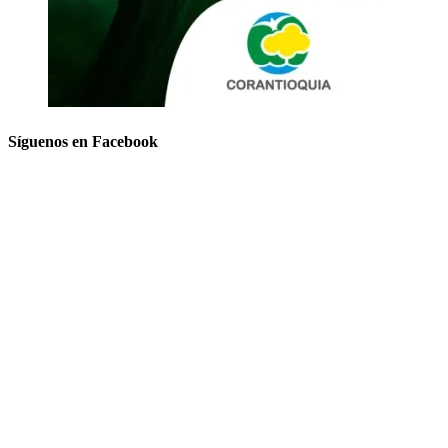
Síguenos en Facebook