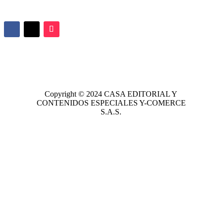
Copyright © 2024
CASA EDITORIAL
Y
CONTENIDOS ESPECIALES Y-COMERCE
S.A.S.