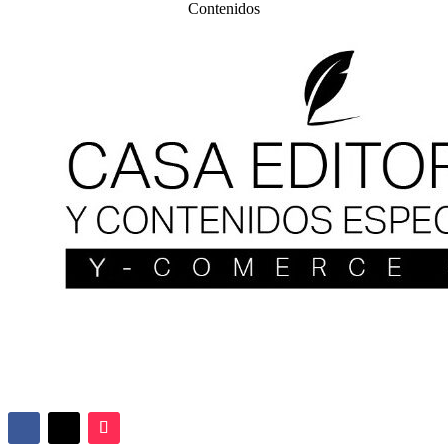
Contenidos