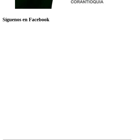
Síguenos en Facebook