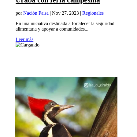
Urabá con feria campesina
por
Nación Paisa
|
Nov 27, 2023
|
Regionales
En una iniciativa destinada a fortalecer la seguridad
alimentaria y apoyar a comunidades...
Leer más