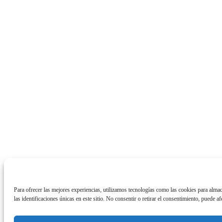
Para ofrecer las mejores experiencias, utilizamos tecnologías como las cookies para alma
las identificaciones únicas en este sitio. No consentir o retirar el consentimiento, puede af