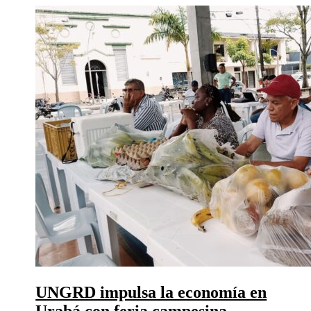
UNGRD impulsa la economía en