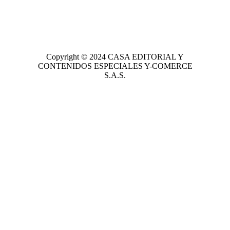
Copyright © 2024
CASA EDITORIAL
Y
CONTENIDOS ESPECIALES Y-COMERCE
S.A.S.