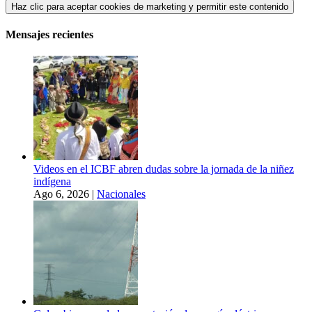
Haz clic para aceptar cookies de marketing y permitir este contenido
Mensajes recientes
Videos en el ICBF abren dudas sobre la jornada de la niñez
indígena
Ago 6, 2026
|
Nacionales