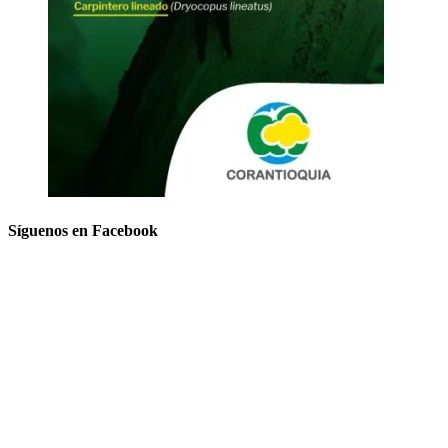
Síguenos en Facebook