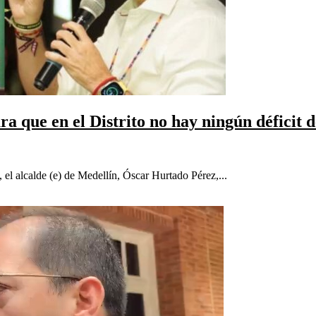
ra que en el Distrito no hay ningún déficit d
 el alcalde (e) de Medellín, Óscar Hurtado Pérez,...