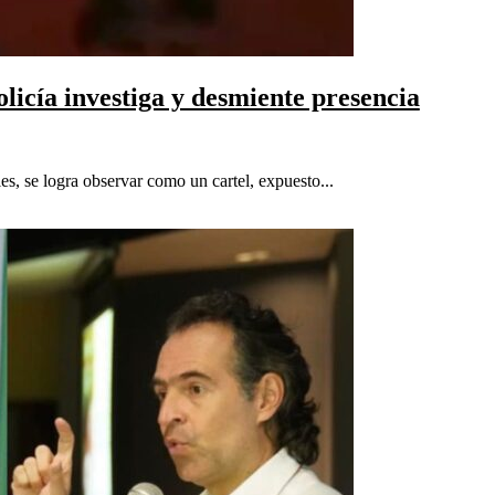
licía investiga y desmiente presencia
es, se logra observar como un cartel, expuesto...