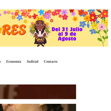
o
Economía
Judicial
Contacto