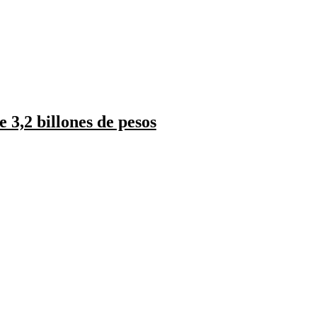
e 3,2 billones de pesos