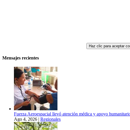
Haz clic para aceptar co
Mensajes recientes
Fuerza Aeroespacial llevó atención médica y apoyo humanitario
Ago 4, 2026
|
Regionales