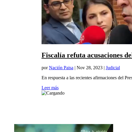
Fiscalía refuta acusaciones de
por
Nación Paisa
|
Nov 28, 2023
|
Judicial
En respuesta a las recientes afirmaciones del Pre
Leer más