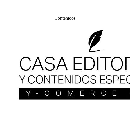
Contenidos