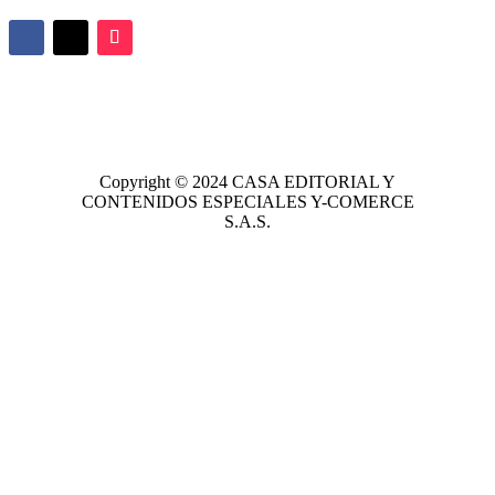
Copyright © 2024
CASA EDITORIAL
Y
CONTENIDOS ESPECIALES Y-COMERCE
S.A.S.