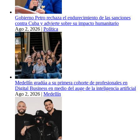
Gobierno Petro rechaza el endurecimiento de las sanciones
contra Cuba y advierte sobre su impacto humanitario
Ago 2, 2026
|
Política
Medellín gradúa a su primera cohorte de profesionales en
Digital Business en medio del auge de la inteligencia artificial
Ago 2, 2026
|
Medellín