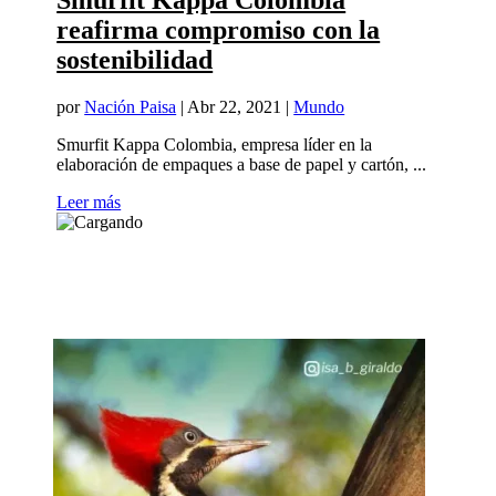
Smurfit Kappa Colombia
reafirma compromiso con la
sostenibilidad
por
Nación Paisa
|
Abr 22, 2021
|
Mundo
Smurfit Kappa Colombia, empresa líder en la
elaboración de empaques a base de papel y cartón, ...
Leer más