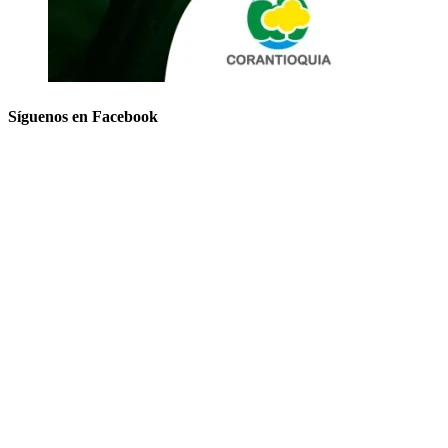
Síguenos en Facebook