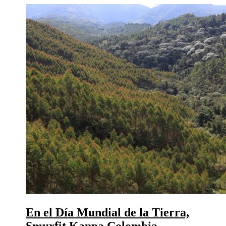
En el Día Mundial de la Tierra,