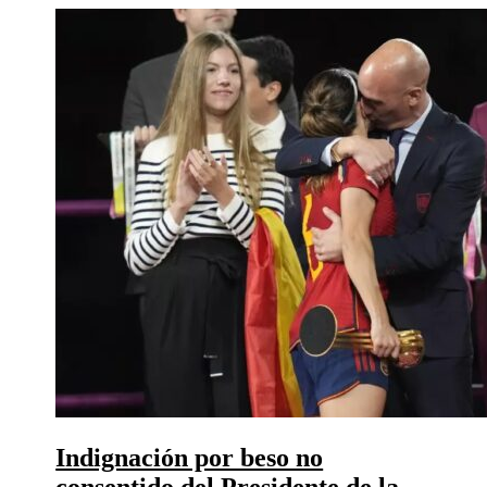
Indignación por beso no