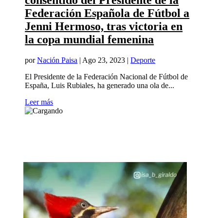
consentido del Presidente de la
Federación Española de Fútbol a
Jenni Hermoso, tras victoria en
la copa mundial femenina
por
Nación Paisa
|
Ago 23, 2023
|
Deporte
El Presidente de la Federación Nacional de Fútbol de
España, Luis Rubiales, ha generado una ola de...
Leer más