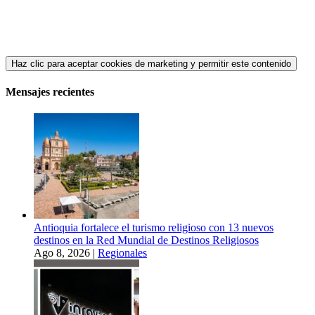
Haz clic para aceptar cookies de marketing y permitir este contenido
Mensajes recientes
Antioquia fortalece el turismo religioso con 13 nuevos
destinos en la Red Mundial de Destinos Religiosos
Ago 8, 2026
|
Regionales