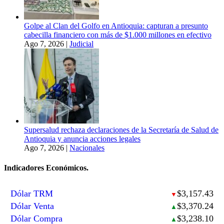
Golpe al Clan del Golfo en Antioquia: capturan a presunto
cabecilla financiero con más de $1.000 millones en efectivo
Ago 7, 2026
|
Judicial
Supersalud rechaza declaraciones de la Secretaría de Salud de
Antioquia y anuncia acciones legales
Ago 7, 2026
|
Nacionales
Indicadores Económicos.
Dólar TRM
$3,157.43
▼
Dólar Venta
$3,370.24
▲
Dólar Compra
$3,238.10
▲