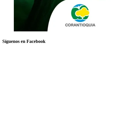
Síguenos en Facebook