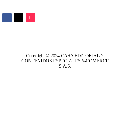
Copyright © 2024
CASA EDITORIAL
Y
CONTENIDOS ESPECIALES Y-COMERCE
S.A.S.