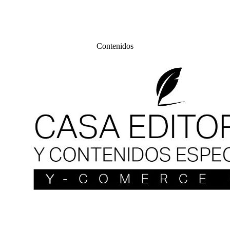
Contenidos