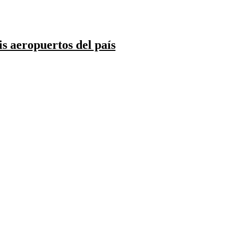
s aeropuertos del país