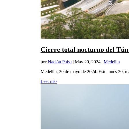
Cierre total nocturno del Tú
por
Nación Paisa
|
May 20, 2024
|
Medellín
Medellín, 20 de mayo de 2024. Este lunes 20, ma
Leer más