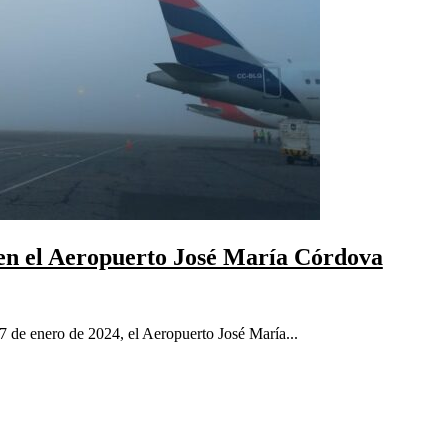
 en el Aeropuerto José María Córdova
7 de enero de 2024, el Aeropuerto José María...