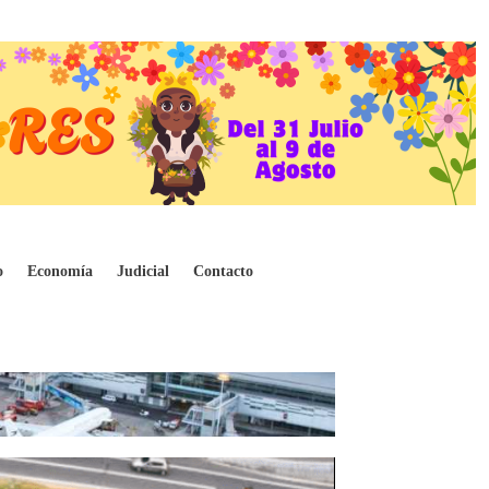
o
Economía
Judicial
Contacto