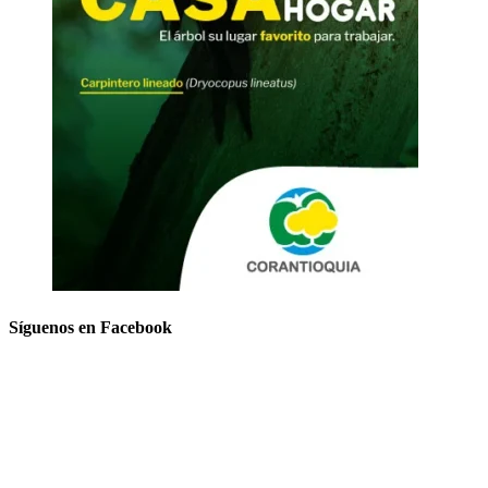
Síguenos en Facebook