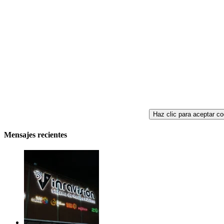
Haz clic para aceptar co
Mensajes recientes