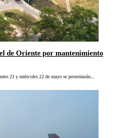
nel de Oriente por mantenimiento
rtes 21 y miércoles 22 de mayo se presentarán...