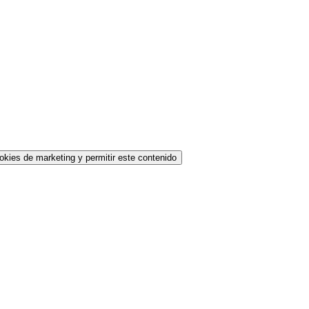
okies de marketing y permitir este contenido