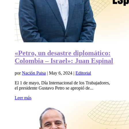
«Petro, un desastre diplomático:
Colombia – Israel»: Juan Espinal
por
Nación Paisa
|
May 6, 2024
|
Editorial
El 1 de mayo, Día Internacional de los Trabajadores,
el presidente Gustavo Petro se apropió de...
Leer más