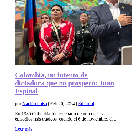
Colombia, un intento de
dictadura que no prosperó: Juan
Espinal
por
Nación Paisa
|
Feb 20, 2024
|
Editorial
En 1985 Colombia fue escenario de uno de sus
episodios más trágicos, cuando el 6 de noviembre, el...
Leer más