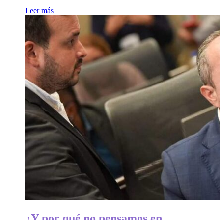
Leer más
¿Y por qué no pensamos en