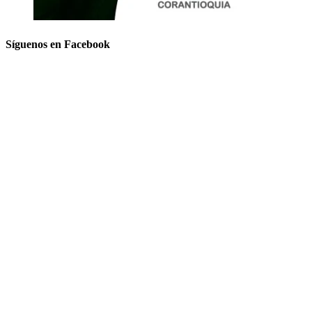
Síguenos en Facebook