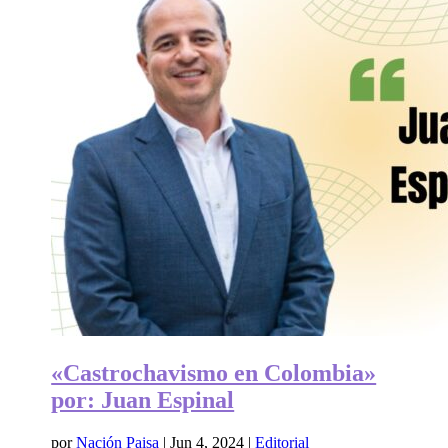
«Castrochavismo en Colombia»
por: Juan Espinal
por
Nación Paisa
|
Jun 4, 2024
|
Editorial