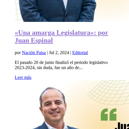
«Una amarga Legislatura»: por
Juan Espinal
por
Nación Paisa
|
Jul 2, 2024
|
Editorial
El pasado 20 de junio finalizó el periodo legislativo
2023-2024, sin duda, fue un año de...
Leer más