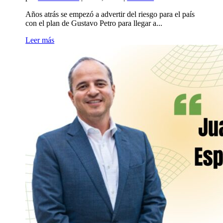
Años atrás se empezó a advertir del riesgo para el país
con el plan de Gustavo Petro para llegar a...
Leer más