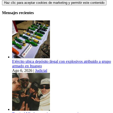
Haz clic para aceptar cookies de marketing y permitir este contenido
Mensajes recientes
Ejército ubica depósito ilegal con explosivos atribuido a grupo
armado en Ituango
Ago 6, 2026
|
Judicial