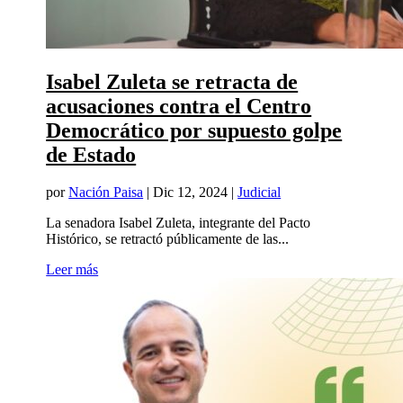
Isabel Zuleta se retracta de
acusaciones contra el Centro
Democrático por supuesto golpe
de Estado
por
Nación Paisa
|
Dic 12, 2024
|
Judicial
La senadora Isabel Zuleta, integrante del Pacto
Histórico, se retractó públicamente de las...
Leer más