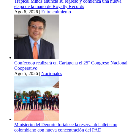
Trapical Minds anuncia su regreso y comienza una nueva
etapa de la mano de Royalty Records
Ago 6, 2026
|
Entretenimiento
Confecoop realizará en Cartagena el 25° Congreso Nacional
Cooperativo
Ago 5, 2026
|
Nacionales
Ministerio del Deporte fortalece la reserva del atletismo
colombiano con nueva concentración del PAD