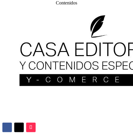
Contenidos