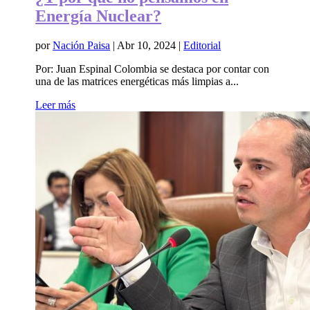
Energía Nuclear?
por
Nación Paisa
|
Abr 10, 2024
|
Editorial
Por: Juan Espinal Colombia se destaca por contar con
una de las matrices energéticas más limpias a...
Leer más