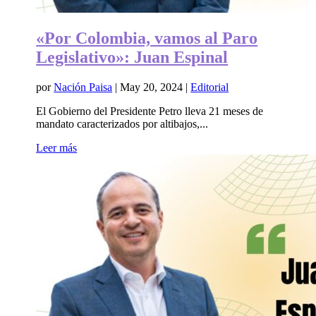
«Por Colombia, vamos al Paro
Legislativo»: Juan Espinal
por
Nación Paisa
|
May 20, 2024
|
Editorial
El Gobierno del Presidente Petro lleva 21 meses de
mandato caracterizados por altibajos,...
Leer más