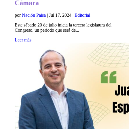
Cámara
por
Nación Paisa
|
Jul 17, 2024
|
Editorial
Este sábado 20 de julio inicia la tercera legislatura del
Congreso, un periodo que será de...
Leer más