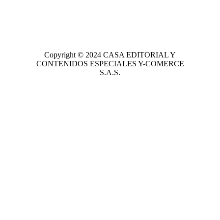
Copyright © 2024
CASA EDITORIAL
Y
CONTENIDOS ESPECIALES Y-COMERCE
S.A.S.