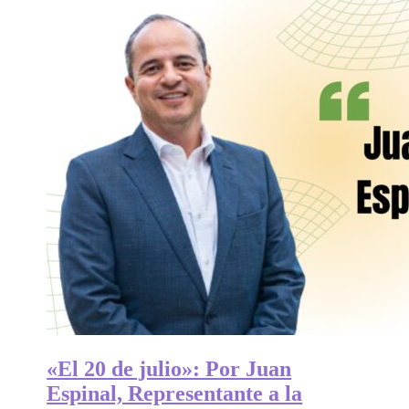
«El 20 de julio»: Por Juan
Espinal, Representante a la