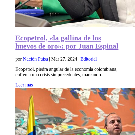
Ecopetrol, «la gallina de los
huevos de oro»: por Juan Espinal
por
Nación Paisa
|
Mar 27, 2024
|
Editorial
Ecopetrol, piedra angular de la economía colombiana,
enfrenta una crisis sin precedentes, marcando...
Leer más