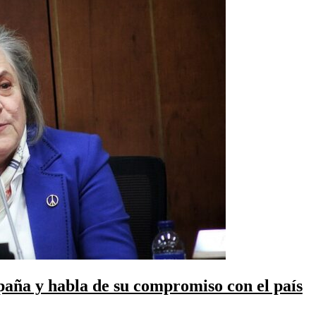
aña y habla de su compromiso con el país