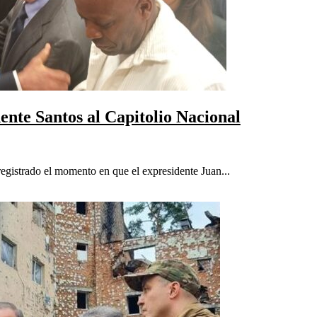
dente Santos al Capitolio Nacional
egistrado el momento en que el expresidente Juan...