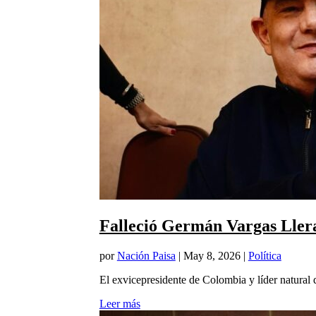
Falleció Germán Vargas Lleras
por
Nación Paisa
|
May 8, 2026
|
Política
El exvicepresidente de Colombia y líder natural 
Leer más