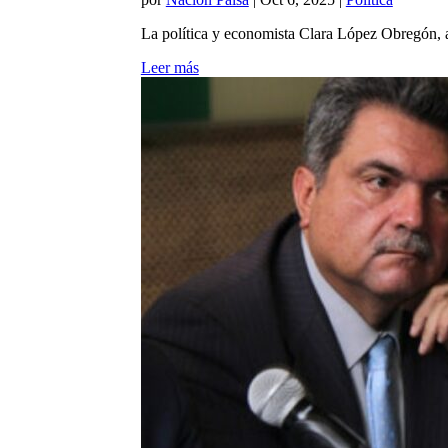
La política y economista Clara López Obregón, a s
Leer más