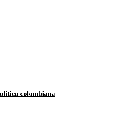
política colombiana