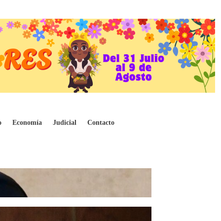
o
Economía
Judicial
Contacto