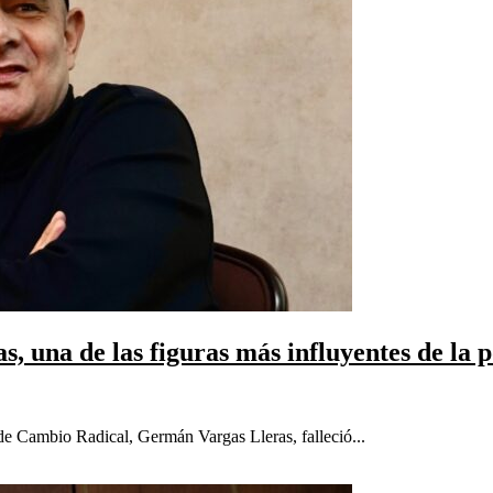
, una de las figuras más influyentes de la 
de Cambio Radical, Germán Vargas Lleras, falleció...