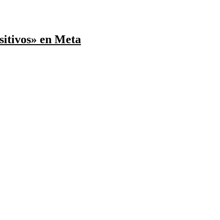
sitivos» en Meta