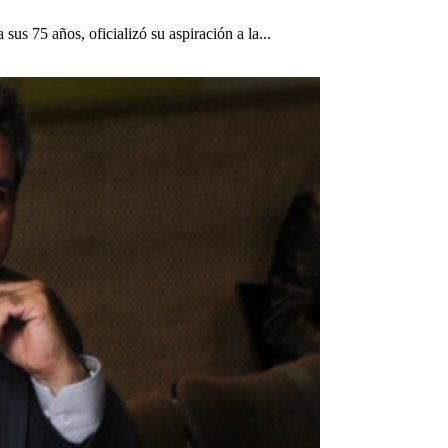
us 75 años, oficializó su aspiración a la...