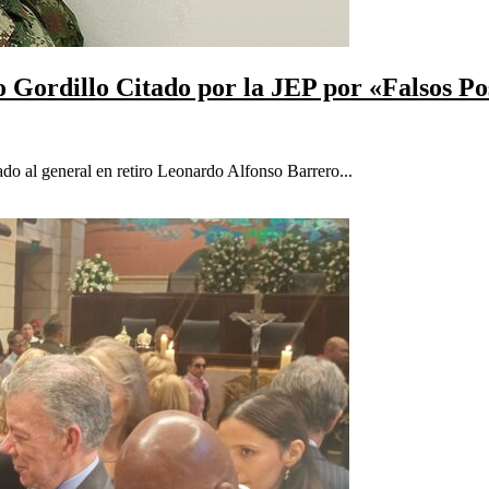
 Gordillo Citado por la JEP por «Falsos Po
ado al general en retiro Leonardo Alfonso Barrero...