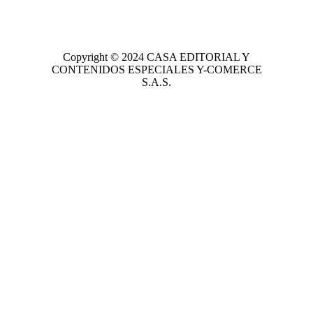
Copyright © 2024
CASA EDITORIAL
Y
CONTENIDOS ESPECIALES Y-COMERCE
S.A.S.