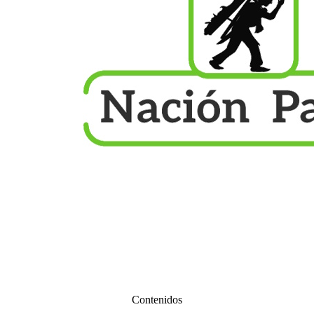
Contenidos