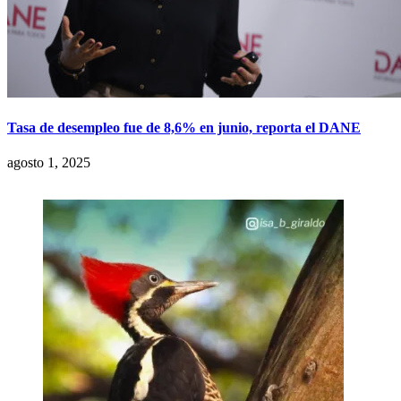
Tasa de desempleo fue de 8,6% en junio, reporta el DANE
agosto 1, 2025