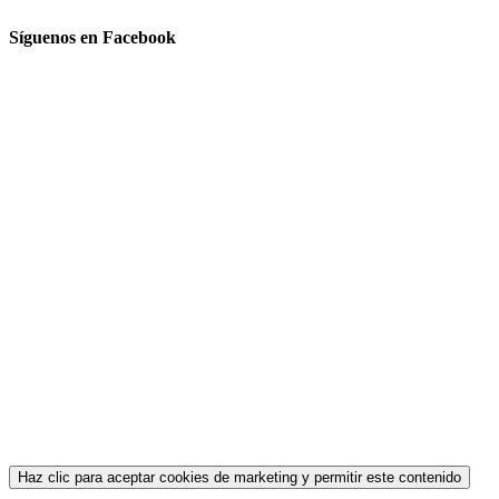
Síguenos en Facebook
Haz clic para aceptar cookies de marketing y permitir este contenido