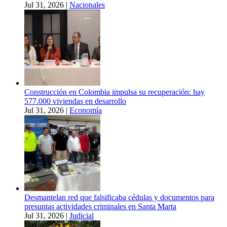
Jul 31, 2026
|
Nacionales
Construcción en Colombia impulsa su recuperación: hay
577.000 viviendas en desarrollo
Jul 31, 2026
|
Economía
Desmantelan red que falsificaba cédulas y documentos para
presuntas actividades criminales en Santa Marta
Jul 31, 2026
|
Judicial