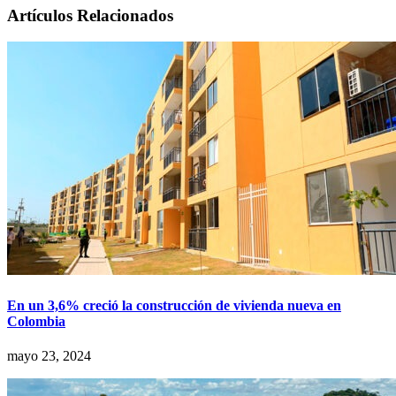
Artículos Relacionados
En un 3,6% creció la construcción de vivienda nueva en
Colombia
mayo 23, 2024