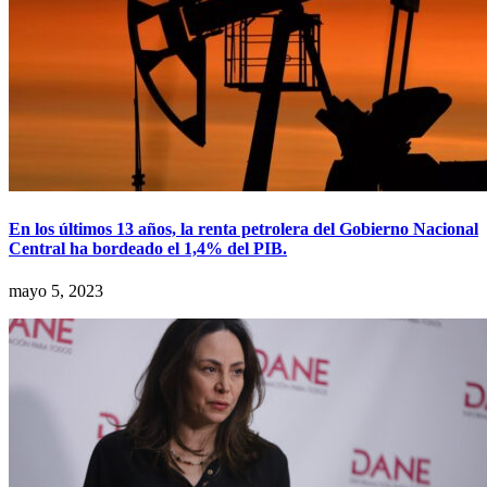
En los últimos 13 años, la renta petrolera del Gobierno Nacional
Central ha bordeado el 1,4% del PIB.
mayo 5, 2023