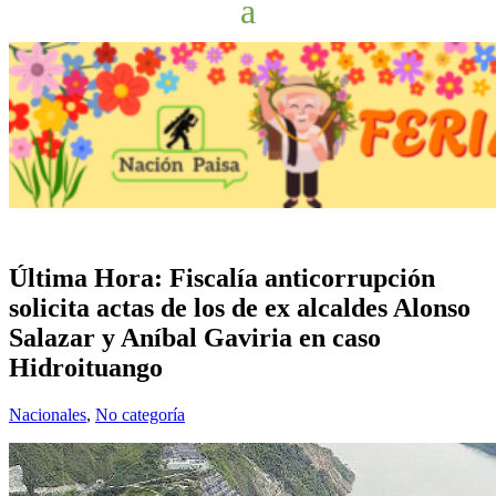
Última Hora: Fiscalía anticorrupción
solicita actas de los de ex alcaldes Alonso
Salazar y Aníbal Gaviria en caso
Hidroituango
Nacionales
,
No categoría