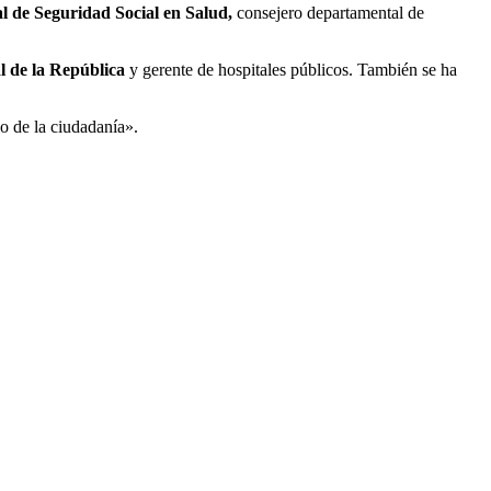
l de Seguridad Social en Salud,
consejero departamental de
al de la República
y gerente de hospitales públicos. También se ha
io de la ciudadanía».