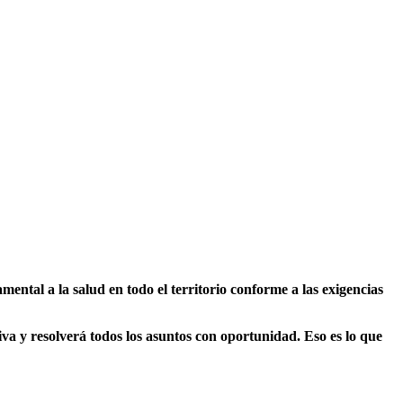
ntal a la salud en todo el territorio conforme a las exigencias
va y resolverá todos los asuntos con oportunidad. Eso es lo que