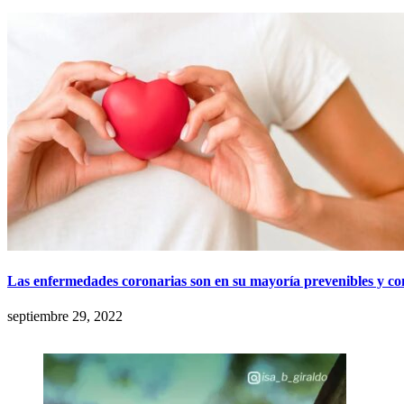
Las enfermedades coronarias son en su mayoría prevenibles y co
septiembre 29, 2022