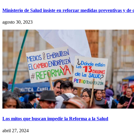
Ministerio de Salud insiste en reforzar medidas preventivas y de
agosto 30, 2023
Los mitos que buscan impedir la Reforma a la Salud
abril 27, 2024