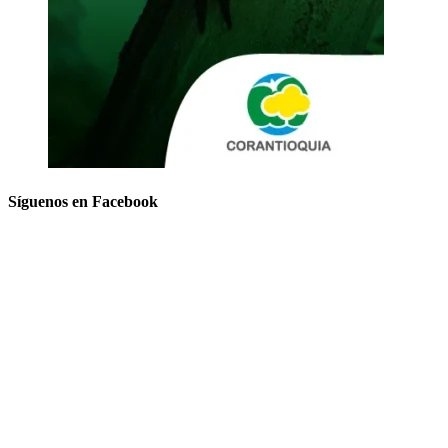
Síguenos en Facebook