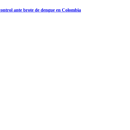
 control ante brote de dengue en Colombia