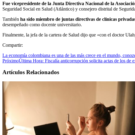
Fue vicepresidente de la Junta Directiva Nacional de la Asociac
Seguridad Social en Salud (Atlántico) y consejero distrital de Segurid
También
ha sido miembro de juntas directivas de clínicas privada
desempeñado como docente universitario.
Finalmente, la jefa de la cartera de Salud dijo que «con el doctor Ula
Compartir:
La economía colombiana es una de las más crece en el mundo, conoz
Próximo
Última Hora: Fiscalía anticorrupción solicita actas de los de
Artículos Relacionados