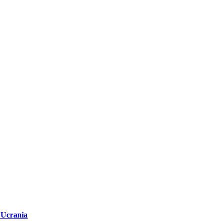
a Ucrania