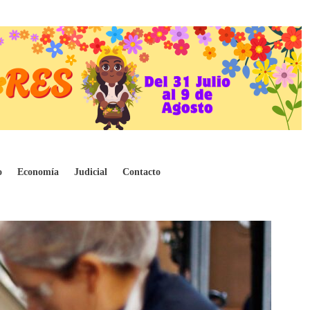
o
Economía
Judicial
Contacto