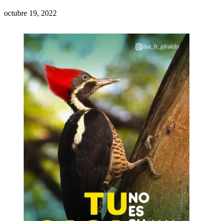
octubre 19, 2022