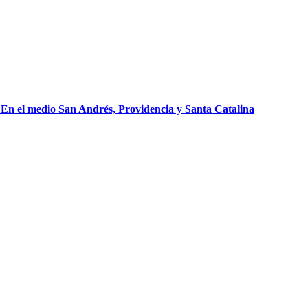
En el medio San Andrés, Providencia y Santa Catalina