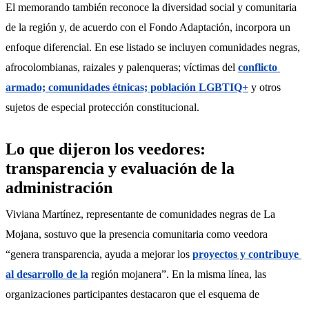
El memorando también reconoce la diversidad social y comunitaria 
de la región y, de acuerdo con el Fondo Adaptación, incorpora un 
enfoque diferencial. En ese listado se incluyen comunidades negras, 
afrocolombianas, raizales y palenqueras; víctimas del 
conflicto 
armado; comunidades étnicas; población LGBTIQ+
 y otros 
sujetos de especial protección constitucional.
Lo que dijeron los veedores:
transparencia y evaluación de la
administración
Viviana Martínez, representante de comunidades negras de La 
Mojana, sostuvo que la presencia comunitaria como veedora 
“genera transparencia, ayuda a mejorar los 
proyectos y contribuye 
al desarrollo de la
 región mojanera”. En la misma línea, las 
organizaciones participantes destacaron que el esquema de 