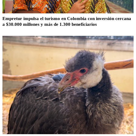
Empretur impulsa el turismo en Colombia con inversión cercana
a $30.000 millones y más de 1.300 beneficiarios