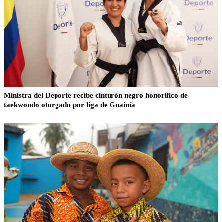
Ministra del Deporte recibe cinturón negro honorífico de
taekwondo otorgado por liga de Guainía