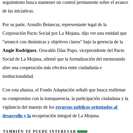
seguimiento busca mantener un control permanente sobre el avance 
de las iniciativas.
Por su parte, Arnulfo Betancur, representante legal de la 
Corporación Pacto Social por La Mojana, dijo ver una entidad que 
“arrancó con dinámicas y objetivos claros” bajo la gerencia de la 
Angie Rodríguez
. Oswaldo Díaz Pupo, vicepresidente del Pacto 
Social de La Mojana, afirmó que la formalización del memorando 
abre una cooperación más efectiva entre ciudadanía e 
institucionalidad.
Con esta alianza, el Fondo Adaptación señaló que busca reafirmar 
su compromiso con la transparencia, la participación ciudadana y la 
vigilancia del manejo de los 
recursos públicos orientados al 
desarrollo y la
 recuperación integral de La Mojana.
TAMBIÉN TE PUEDE INTERESAR