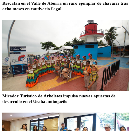
Rescatan en el Valle de Aburrá un raro ejemplar de chavarrí tras
ocho meses en cautiverio ilegal
Mirador Turístico de Arboletes impulsa nuevas apuestas de
desarrollo en el Urabá antioqueño