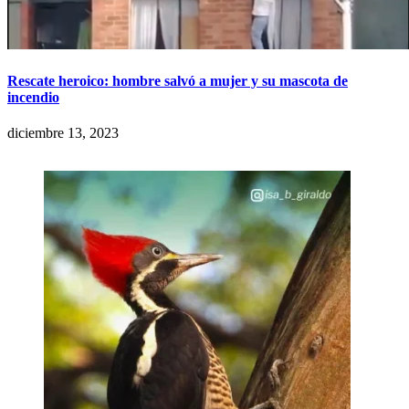
Rescate heroico: hombre salvó a mujer y su mascota de
incendio
diciembre 13, 2023