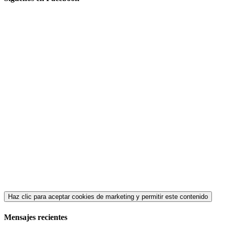
Haz clic para aceptar cookies de marketing y permitir este contenido
Mensajes recientes