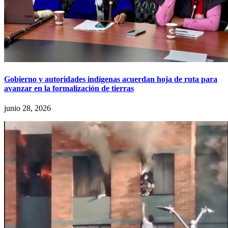
Gobierno y autoridades indígenas acuerdan hoja de ruta para
avanzar en la formalización de tierras
junio 28, 2026