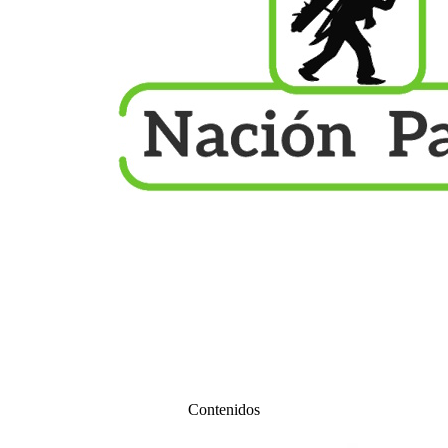
Contenidos