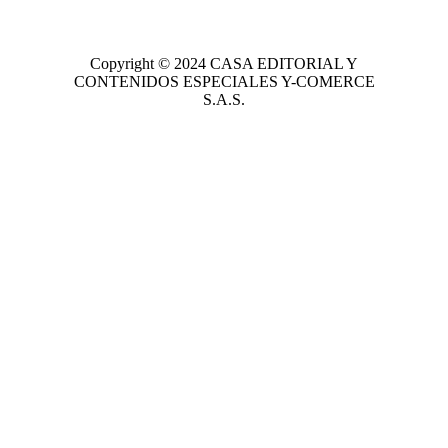
Copyright © 2024
CASA EDITORIAL
Y
CONTENIDOS ESPECIALES Y-COMERCE
S.A.S.