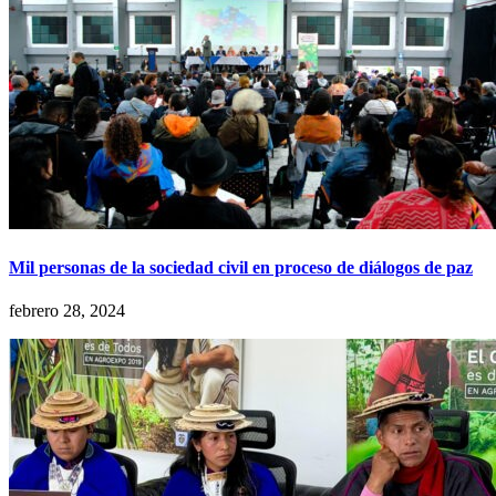
Mil personas de la sociedad civil en proceso de diálogos de paz
febrero 28, 2024