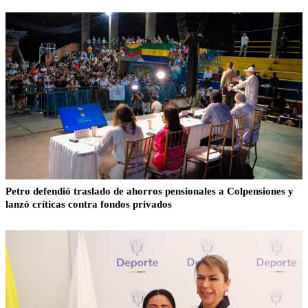
También te puede interesar
Petro defendió traslado de ahorros pensionales a Colpensiones y
lanzó críticas contra fondos privados