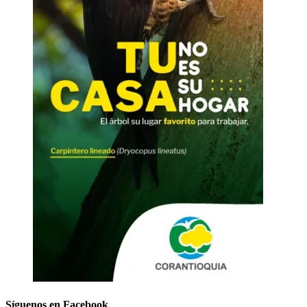
Síguenos en Facebook