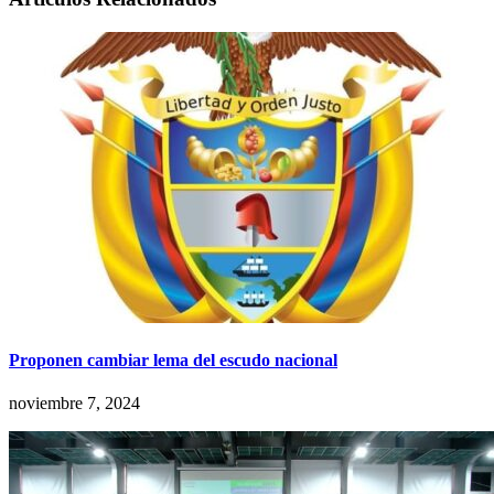
Proponen cambiar lema del escudo nacional
noviembre 7, 2024