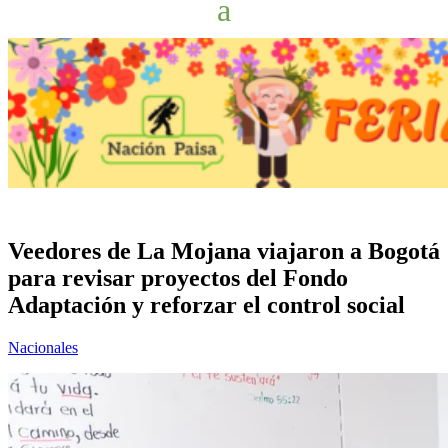
Veedores de La Mojana viajaron a Bogotá
para revisar proyectos del Fondo
Adaptación y reforzar el control social
Nacionales