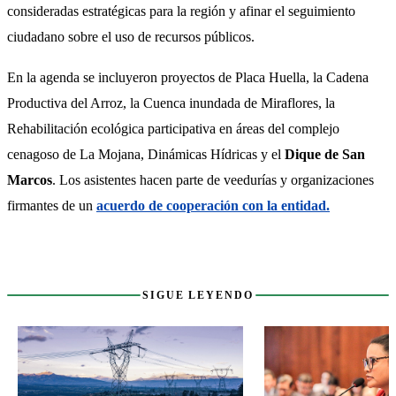
consideradas estratégicas para la región y afinar el seguimiento 
ciudadano sobre el uso de recursos públicos.
En la agenda se incluyeron proyectos de Placa Huella, la Cadena 
Productiva del Arroz, la Cuenca inundada de Miraflores, la 
Rehabilitación ecológica participativa en áreas del complejo 
cenagoso de La Mojana, Dinámicas Hídricas y el 
Dique de San 
Marcos
. Los asistentes hacen parte de veedurías y organizaciones 
firmantes de un 
acuerdo de cooperación con la entidad.
Sigue leyendo
SIGUE LEYENDO