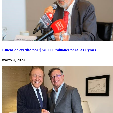
Líneas de crédito por $340.000 millones para las Pymes
marzo 4, 2024