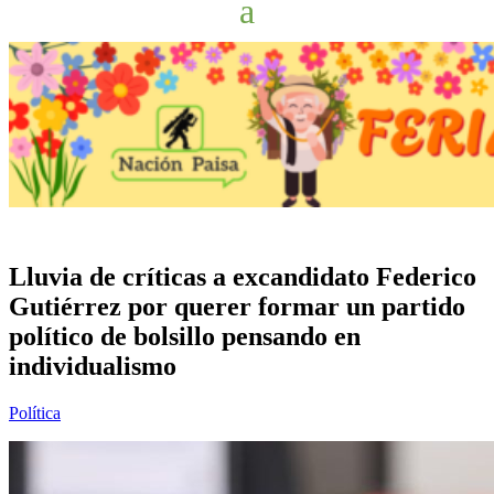
Lluvia de críticas a excandidato Federico
Gutiérrez por querer formar un partido
político de bolsillo pensando en
individualismo
Política