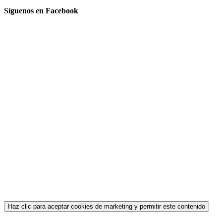
Síguenos en Facebook
Haz clic para aceptar cookies de marketing y permitir este contenido