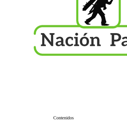
Contenidos