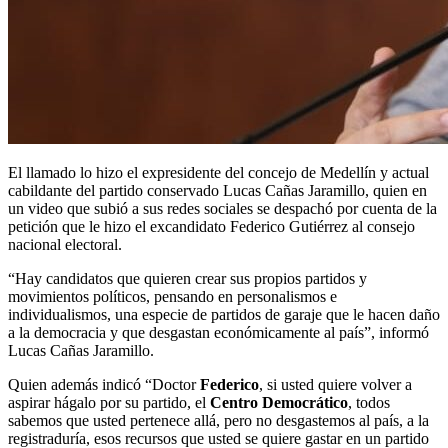
El llamado lo hizo el expresidente del concejo de Medellín y actual
cabildante del partido conservado Lucas Cañas Jaramillo, quien en
un video que subió a sus redes sociales se despachó por cuenta de la
petición que le hizo el excandidato Federico Gutiérrez al consejo
nacional electoral.
“Hay candidatos que quieren crear sus propios partidos y
movimientos políticos, pensando en personalismos e
individualismos, una especie de partidos de garaje que le hacen daño
a la democracia y que desgastan económicamente al país”, informó
Lucas Cañas Jaramillo.
Quien además indicó “Doctor
Federico
, si usted quiere volver a
aspirar hágalo por su partido, el
Centro Democrático
, todos
sabemos que usted pertenece allá, pero no desgastemos al país, a la
registraduría, esos recursos que usted se quiere gastar en un partido