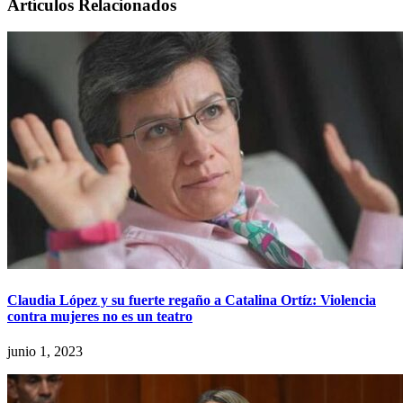
Artículos Relacionados
Claudia López y su fuerte regaño a Catalina Ortíz: Violencia
contra mujeres no es un teatro
junio 1, 2023