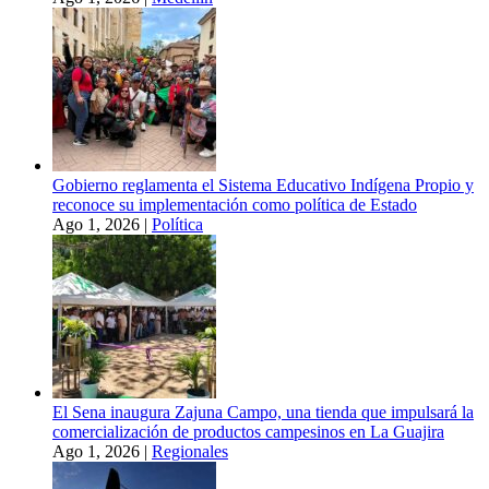
Gobierno reglamenta el Sistema Educativo Indígena Propio y
reconoce su implementación como política de Estado
Ago 1, 2026
|
Política
El Sena inaugura Zajuna Campo, una tienda que impulsará la
comercialización de productos campesinos en La Guajira
Ago 1, 2026
|
Regionales