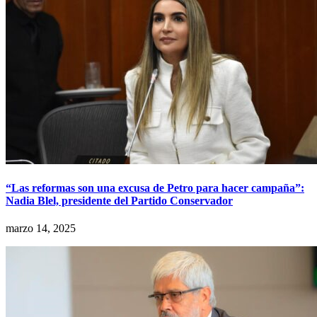
“Las reformas son una excusa de Petro para hacer campaña”:
Nadia Blel, presidente del Partido Conservador
marzo 14, 2025