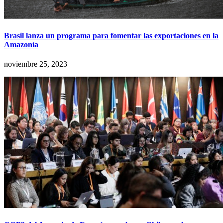
Brasil lanza un programa para fomentar las exportaciones en la
Amazonía
noviembre 25, 2023