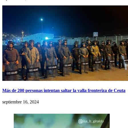
Más de 200 personas intentan saltar la valla fronteriza de Ceuta
septiembre 16, 2024