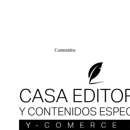
Contenidos