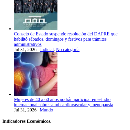
Consejo de Estado suspende resolución del DAPRE que
habilitó sábados, domingos y festivos para trámites
administrativos
Jul 31, 2026
|
Judicial
,
No categoría
Mujeres de 40 a 60 años podrán participar en estudio
internacional sobre salud cardiovascular y menopausia
Jul 31, 2026
|
Mundo
Indicadores Económicos.