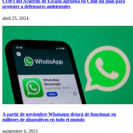
COP3 del Acuerdo de Escazú aprueba en Chile un plan para
proteger a defensores ambientales
abril 25, 2024
A partir de noviembre Whatsapp dejará de funcionar en
millones de dispositivos en todo el mundo
septiembre 6, 2021