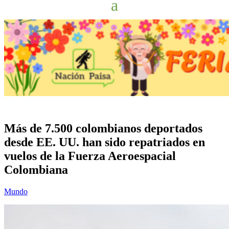
Más de 7.500 colombianos deportados
desde EE. UU. han sido repatriados en
vuelos de la Fuerza Aeroespacial
Colombiana
Mundo