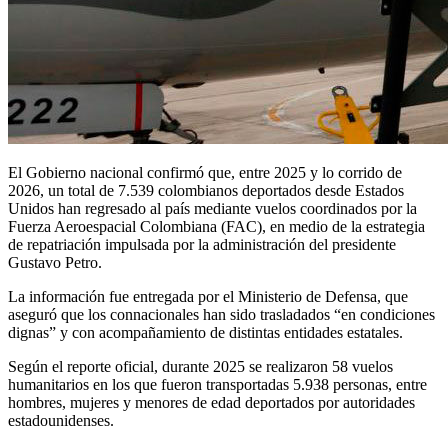
El Gobierno nacional confirmó que, entre 2025 y lo corrido de
2026, un total de 7.539 colombianos deportados desde Estados
Unidos han regresado al país mediante vuelos coordinados por la
Fuerza Aeroespacial Colombiana (FAC), en medio de la estrategia
de repatriación impulsada por la administración del presidente
Gustavo Petro.
La información fue entregada por el Ministerio de Defensa, que
aseguró que los connacionales han sido trasladados “en condiciones
dignas” y con acompañamiento de distintas entidades estatales.
Según el reporte oficial, durante 2025 se realizaron 58 vuelos
humanitarios en los que fueron transportadas 5.938 personas, entre
hombres, mujeres y menores de edad deportados por autoridades
estadounidenses.