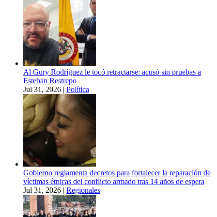
Al Gury Rodríguez le tocó retractarse: acusó sin pruebas a
Esteban Restrepo
Jul 31, 2026
|
Política
Gobierno reglamenta decretos para fortalecer la reparación de
víctimas étnicas del conflicto armado tras 14 años de espera
Jul 31, 2026
|
Regionales