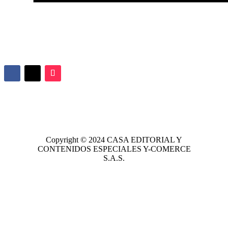
Copyright © 2024
CASA EDITORIAL
Y
CONTENIDOS ESPECIALES Y-COMERCE
S.A.S.