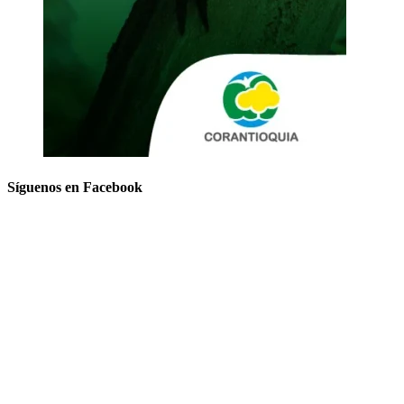
Síguenos en Facebook