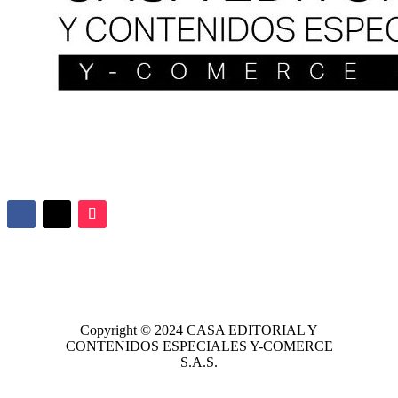
Copyright © 2024
CASA EDITORIAL
Y
CONTENIDOS ESPECIALES Y-COMERCE
S.A.S.