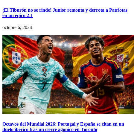
¡El Tiburón no se rinde! Junior remonta y derrota a Patriotas
en un épico 2-1
octubre 6, 2024
Octavos del Mundial 2026: Portugal y España se citan en un
duelo ibérico tras un cierre agónico en Toronto