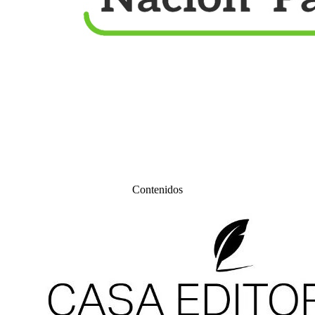
Contenidos