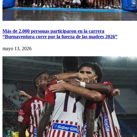
Más de 2.000 personas participaron en la carrera
“Buenaventura corre por la fuerza de las madres 2026”
mayo 13, 2026