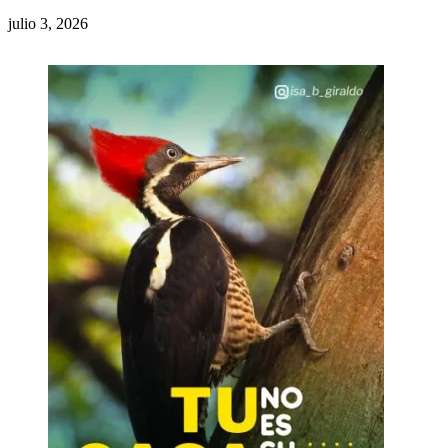
julio 3, 2026