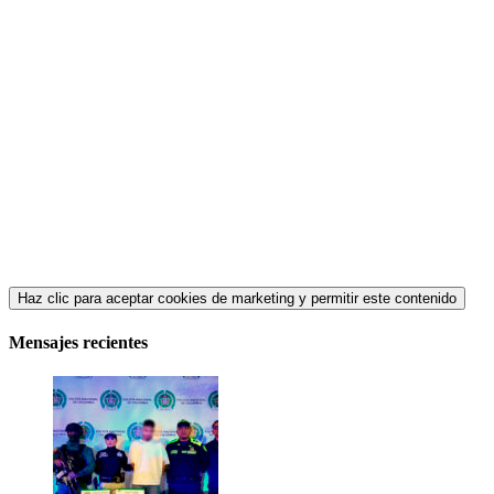
Haz clic para aceptar cookies de marketing y permitir este contenido
Mensajes recientes