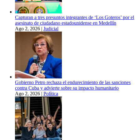
Capturan a tres presuntos integrantes de ‘Los Goteros’ por el
asesinato de ciudadano estadounidense en Medellín
Ago 2, 2026
|
Judicial
Gobierno Petro rechaza el endurecimiento de las sanciones
contra Cuba y advierte sobre su impacto humanitario
Ago 2, 2026
|
Política