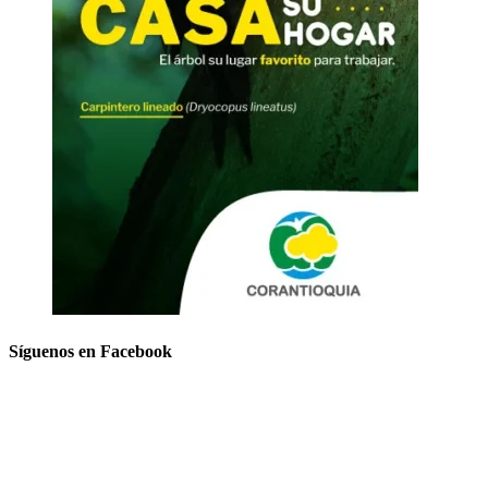
Síguenos en Facebook