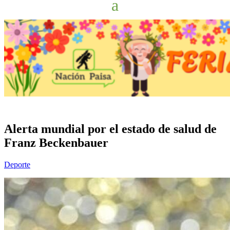
Alerta mundial por el estado de salud de
Franz Beckenbauer
Deporte