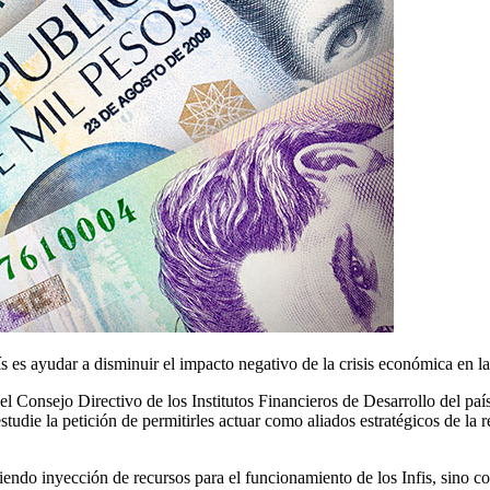
ís es ayudar a disminuir el impacto negativo de la crisis económica en la
 Consejo Directivo de los Institutos Financieros de Desarrollo del paí
tudie la petición de permitirles actuar como aliados estratégicos de la
endo inyección de recursos para el funcionamiento de los Infis, sino co