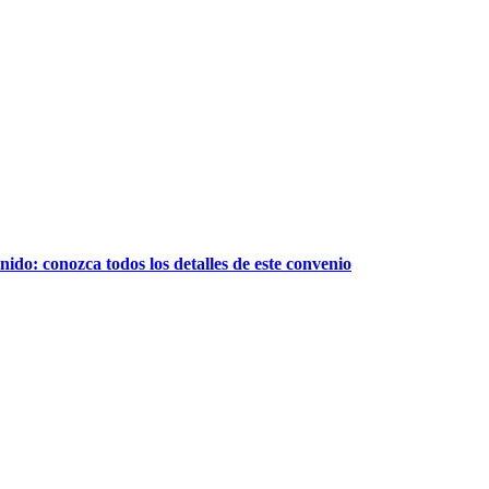
do: conozca todos los detalles de este convenio