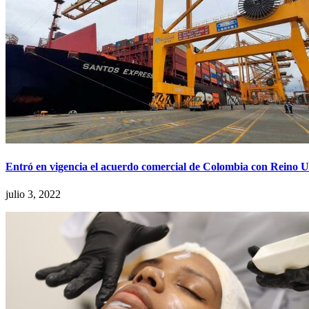
Entró en vigencia el acuerdo comercial de Colombia con Reino Uni
julio 3, 2022