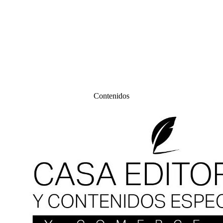
Contenidos