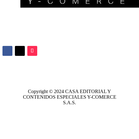
Copyright © 2024
CASA EDITORIAL
Y
CONTENIDOS ESPECIALES Y-COMERCE
S.A.S.