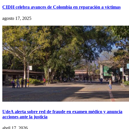
CIDH celebra avances de Colombia en reparación a víctimas
agosto 17, 2025
UdeA alerta sobre red de fraude en examen médico y anuncia
acciones ante la justicia
abril 17, 2026