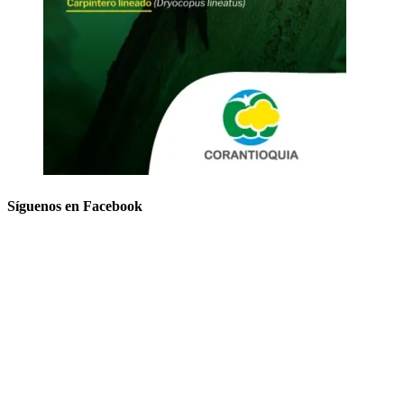
Síguenos en Facebook