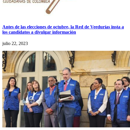
Antes de las elecciones de octubre, la Red de Veedurías insta a
los candidatos a divulgar información
julio 22, 2023