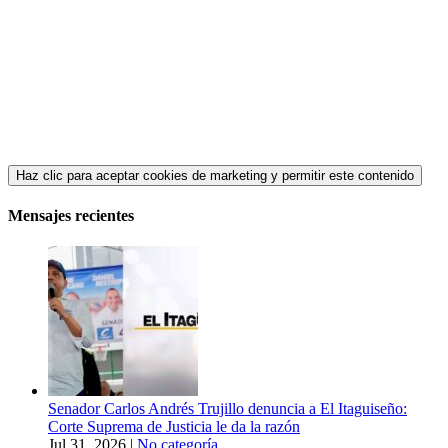
Haz clic para aceptar cookies de marketing y permitir este contenido
Mensajes recientes
Senador Carlos Andrés Trujillo denuncia a El Itaguiseño:
Corte Suprema de Justicia le da la razón
Jul 31, 2026
|
No categoría