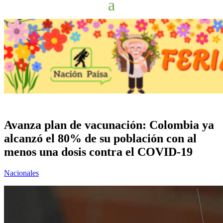
Avanza plan de vacunación: Colombia ya
alcanzó el 80% de su población con al
menos una dosis contra el COVID-19
Nacionales