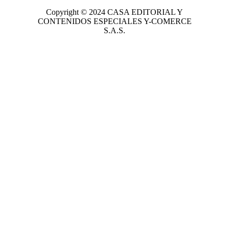
Copyright © 2024
CASA EDITORIAL
Y
CONTENIDOS ESPECIALES Y-COMERCE
S.A.S.