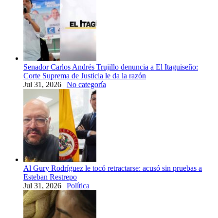
Senador Carlos Andrés Trujillo denuncia a El Itaguiseño:
Corte Suprema de Justicia le da la razón
Jul 31, 2026
|
No categoría
Al Gury Rodríguez le tocó retractarse: acusó sin pruebas a
Esteban Restrepo
Jul 31, 2026
|
Política