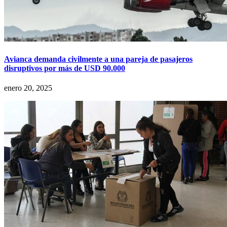
Avianca demanda civilmente a una pareja de pasajeros
disruptivos por más de USD 90.000
enero 20, 2025