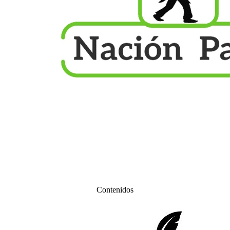
Contenidos