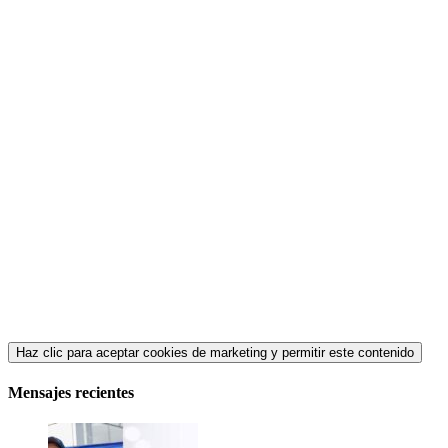
Haz clic para aceptar cookies de marketing y permitir este contenido
Mensajes recientes