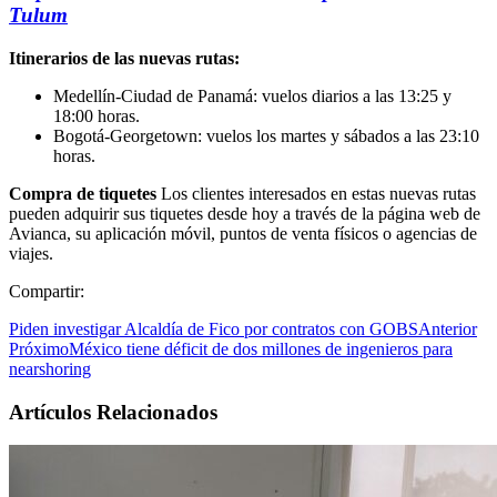
Tulum
Itinerarios de las nuevas rutas:
Medellín-Ciudad de Panamá: vuelos diarios a las 13:25 y
18:00 horas.
Bogotá-Georgetown: vuelos los martes y sábados a las 23:10
horas.
Compra de tiquetes
Los clientes interesados en estas nuevas rutas
pueden adquirir sus tiquetes desde hoy a través de la página web de
Avianca, su aplicación móvil, puntos de venta físicos o agencias de
viajes.
Compartir:
Piden investigar Alcaldía de Fico por contratos con GOBS
Anterior
Próximo
México tiene déficit de dos millones de ingenieros para
nearshoring
Artículos Relacionados