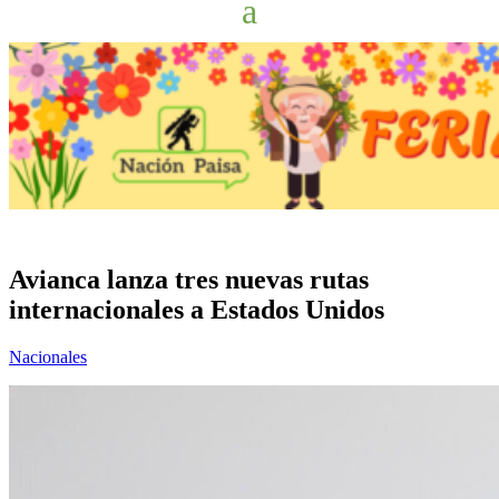
Avianca lanza tres nuevas rutas
internacionales a Estados Unidos
Nacionales