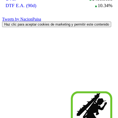
DTF E.A. (90d)
10.34%
▲
Tweets by NacionPaisa
Haz clic para aceptar cookies de marketing y permitir este contenido