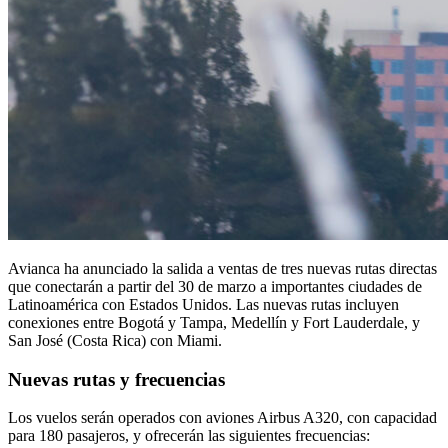
Avianca ha anunciado la salida a ventas de tres nuevas rutas directas
que conectarán a partir del 30 de marzo a importantes ciudades de
Latinoamérica con Estados Unidos. Las nuevas rutas incluyen
conexiones entre Bogotá y Tampa, Medellín y Fort Lauderdale, y
San José (Costa Rica) con Miami.
Nuevas rutas y frecuencias
Los vuelos serán operados con aviones Airbus A320, con capacidad
para 180 pasajeros, y ofrecerán las siguientes frecuencias: