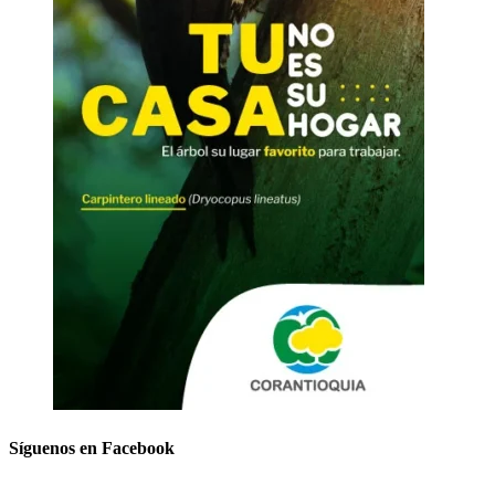
Síguenos en Facebook