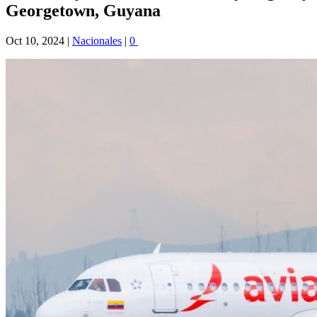
Georgetown, Guyana
Oct 10, 2024
|
Nacionales
|
0