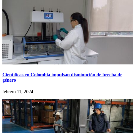
Científicas en Colombia impulsan disminución de brecha de
género
febrero 11, 2024