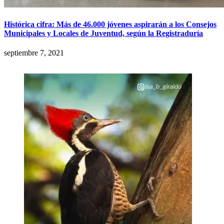
Histórica cifra: Más de 46.000 jóvenes aspirarán a los Consejos
Municipales y Locales de Juventud, según la Registraduría
septiembre 7, 2021