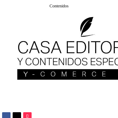
Contenidos