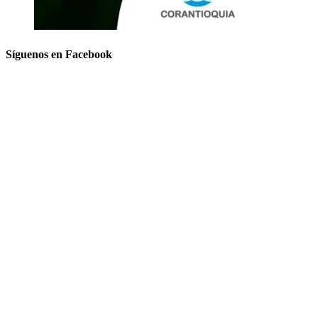
Síguenos en Facebook