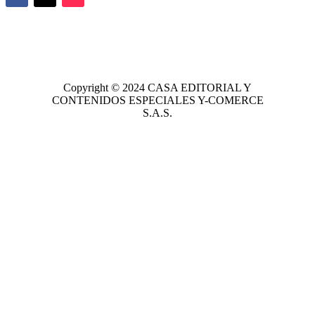
Copyright © 2024
CASA EDITORIAL
Y
CONTENIDOS ESPECIALES Y-COMERCE
S.A.S.