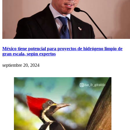
México tiene potencial para proyectos de hidrógeno limpio de
gran escala, según expertos
septiembre 20, 2024