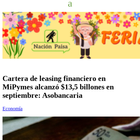
Cartera de leasing financiero en
MiPymes alcanzó $13,5 billones en
septiembre: Asobancaria
Economía