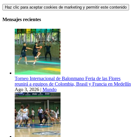
Haz clic para aceptar cookies de marketing y permitir este contenido
Mensajes recientes
Torneo Internacional de Balonmano Feria de las Flores
reunirá a equipos de Colombia, Brasil y Francia en Medellín
Ago 3, 2026
|
Mundo