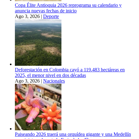
Copa Élite Antioquia 2026 reprograma su calendario y
anuncia nuevas fechas de inicio
Ago 3, 2026
|
Deporte
Deforestación en Colombia cayó a 119.483 hectáreas en
2025, el menor nivel en dos décadas
Ago 3, 2026
|
Nacionales
Paiseando 2026 traerá una orquídea gigante y una Medellín