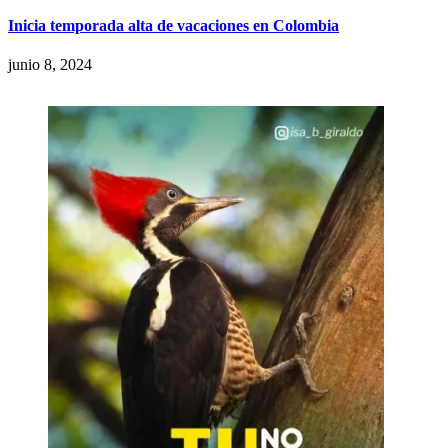
Inicia temporada alta de vacaciones en Colombia
junio 8, 2024