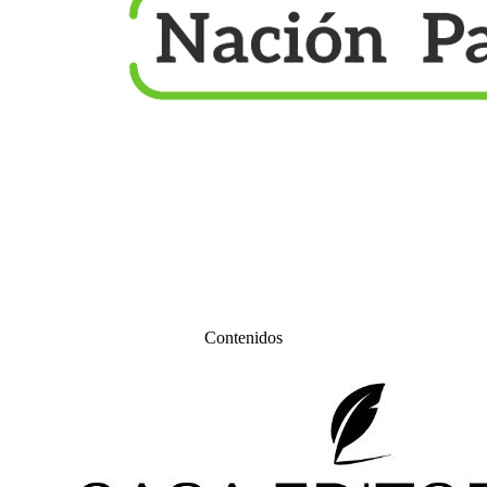
Contenidos