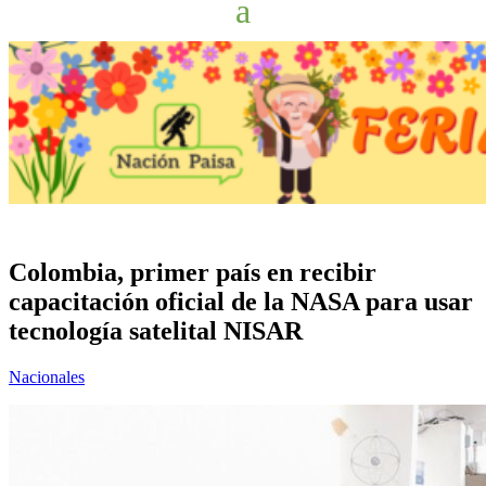
Colombia, primer país en recibir
capacitación oficial de la NASA para usar
tecnología satelital NISAR
Nacionales