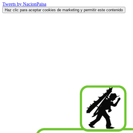
Tweets by NacionPaisa
Haz clic para aceptar cookies de marketing y permitir este contenido