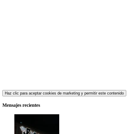
Haz clic para aceptar cookies de marketing y permitir este contenido
Mensajes recientes