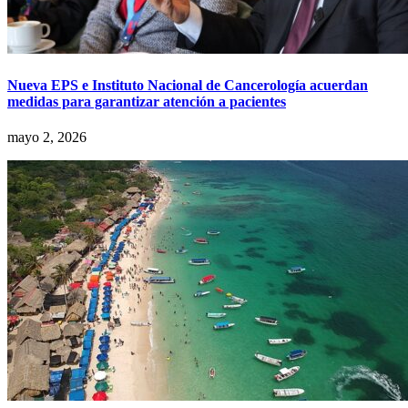
Nueva EPS e Instituto Nacional de Cancerología acuerdan
medidas para garantizar atención a pacientes
mayo 2, 2026