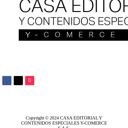
Copyright © 2024
CASA EDITORIAL
Y
CONTENIDOS ESPECIALES Y-COMERCE