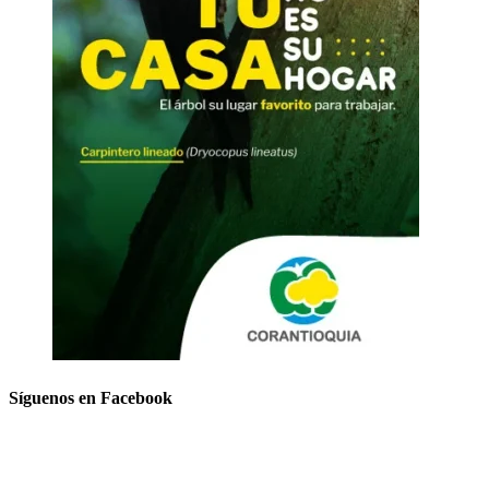
Síguenos en Facebook