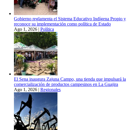
Gobierno reglamenta el Sistema Educativo Indígena Propio y
reconoce su implementación como política de Estado
Ago 1, 2026
|
Política
El Sena inaugura Zajuna Campo, una tienda que impulsará la
comercialización de productos campesinos en La Guajira
Ago 1, 2026
|
Regionales