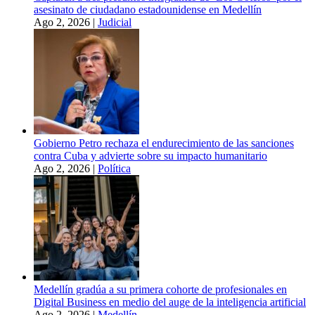
asesinato de ciudadano estadounidense en Medellín
Ago 2, 2026
|
Judicial
Gobierno Petro rechaza el endurecimiento de las sanciones
contra Cuba y advierte sobre su impacto humanitario
Ago 2, 2026
|
Política
Medellín gradúa a su primera cohorte de profesionales en
Digital Business en medio del auge de la inteligencia artificial
Ago 2, 2026
|
Medellín