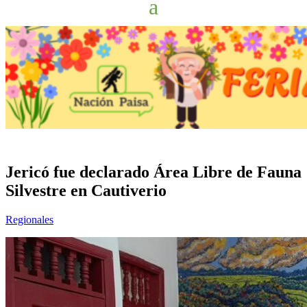
Jericó fue declarado Área Libre de Fauna
Silvestre en Cautiverio
Regionales