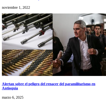
noviembre 1, 2022
Alertan sobre el peligro del renacer del paramilitarismo en
Antioquia
marzo 6, 2025