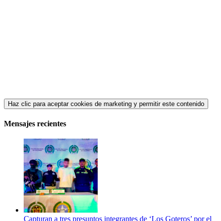
Haz clic para aceptar cookies de marketing y permitir este contenido
Mensajes recientes
Capturan a tres presuntos integrantes de ‘Los Goteros’ por el