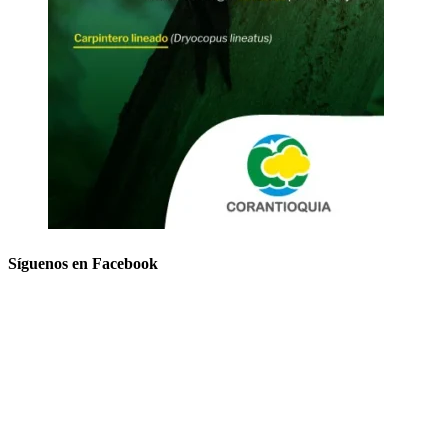
Síguenos en Facebook