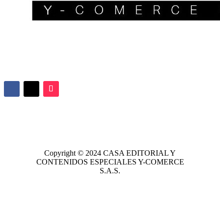
Copyright © 2024
CASA EDITORIAL
Y
CONTENIDOS ESPECIALES Y-COMERCE
S.A.S.