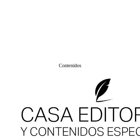
Contenidos