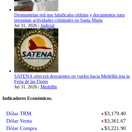
Desmantelan red que falsificaba cédulas y documentos para
presuntas actividades criminales en Santa Marta
Jul 31, 2026
|
Judicial
SATENA ofrecerá descuentos en vuelos hacia Medellín tras la
Feria de las Flores
Jul 31, 2026
|
Medellín
Indicadores Económicos.
Dólar TRM
$3,179.40
▼
Dólar Venta
$3,361.67
▼
Dólar Compra
$3,221.90
▲