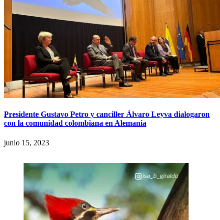
Presidente Gustavo Petro y canciller Álvaro Leyva dialogaron
con la comunidad colombiana en Alemania
junio 15, 2023