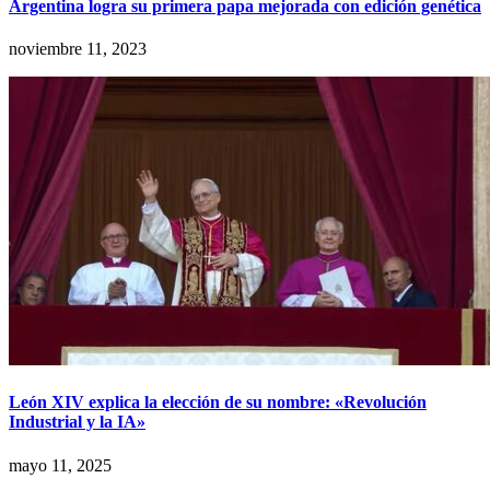
Argentina logra su primera papa mejorada con edición genética
noviembre 11, 2023
León XIV explica la elección de su nombre: «Revolución
Industrial y la IA»
mayo 11, 2025