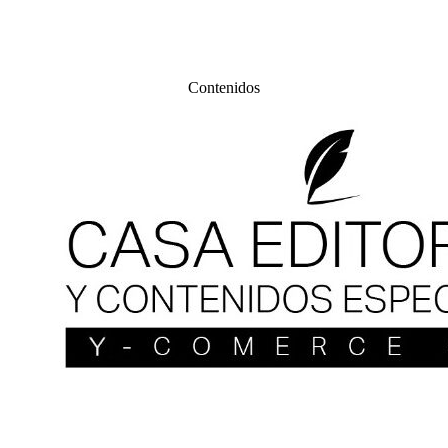
Contenidos