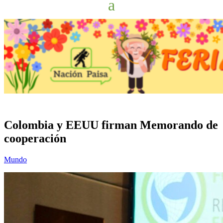
Colombia y EEUU firman Memorando de
cooperación
Mundo