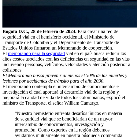
Bogotá D.C., 28 de febrero de 2024.
Para crear una red de
seguridad vial en el hemisferio occidental, el Ministerio de
Transporte de Colombia y el Departamento de Transporte de
Estados Unidos firmaron un Memorando de cooperación.
El
memorando para la seguridad
vial en el país busca reducir los
altos costos asociados con las deficiencias en seguridad en las vías
incluyendo personas, vehículos, velocidades y atención posterior a
colisiones.
El Memorando busca prevenir al menos el 50% de las muertes y
lesiones por accidentes de tránsito para el año 2030.
El memorando contempla el intercambio de conocimientos e
investigación el cual aportará al desarrollo vial de la región y
mejorará la calidad de vida de todos los colombianos, explicó el
ministro de Transporte, el señor William Camargo.
“Nuestro hemisferio enfrenta desafíos únicos en materia
de seguridad vial que se beneficiarían de un mayor
intercambio de conocimientos, investigación y
promoción. Como expertos en la región debemos
ayudarnos mutuamente en nuestra búsqueda compartida