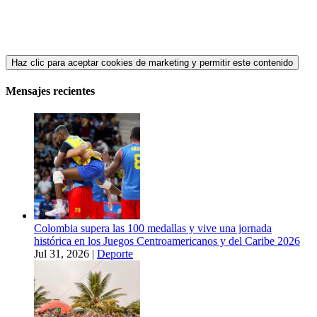
Haz clic para aceptar cookies de marketing y permitir este contenido
Mensajes recientes
Colombia supera las 100 medallas y vive una jornada
histórica en los Juegos Centroamericanos y del Caribe 2026
Jul 31, 2026
|
Deporte