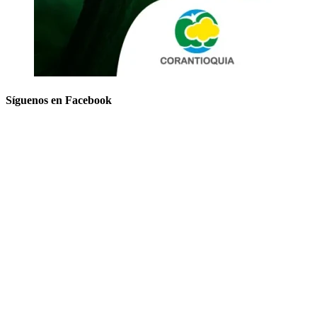
Síguenos en Facebook