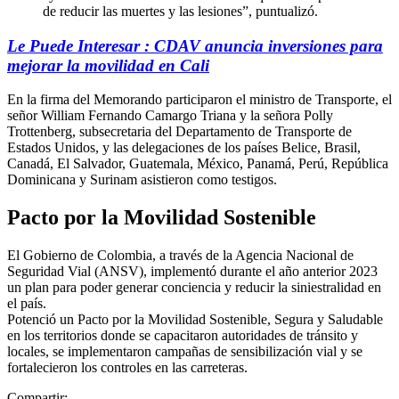
de reducir las muertes y las lesiones”, puntualizó.
Le Puede Interesar : CDAV anuncia inversiones para
mejorar la movilidad en Cali
En la firma del Memorando participaron el ministro de Transporte, el
señor William Fernando Camargo Triana y la señora Polly
Trottenberg, subsecretaria del Departamento de Transporte de
Estados Unidos, y las delegaciones de los países Belice, Brasil,
Canadá, El Salvador, Guatemala, México, Panamá, Perú, República
Dominicana y Surinam asistieron como testigos.
Pacto por la Movilidad Sostenible
El Gobierno de Colombia, a través de la Agencia Nacional de
Seguridad Vial (ANSV), implementó durante el año anterior 2023
un plan para poder generar conciencia y reducir la siniestralidad en
el país.
Potenció un Pacto por la Movilidad Sostenible, Segura y Saludable
en los territorios donde se capacitaron autoridades de tránsito y
locales, se implementaron campañas de sensibilización vial y se
fortalecieron los controles en las carreteras.
Compartir: