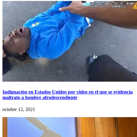
Indignación en Estados Unidos por video en el que se evidencia
maltrato a hombre afrodescendiente
octubre 12, 2021