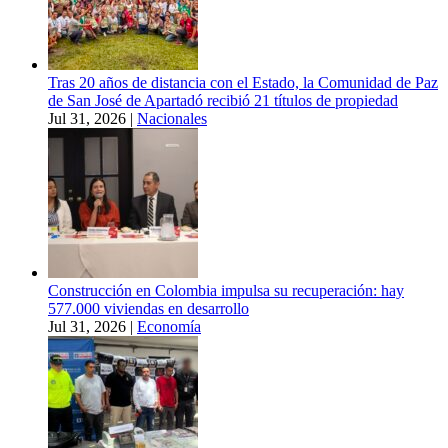
Tras 20 años de distancia con el Estado, la Comunidad de Paz
de San José de Apartadó recibió 21 títulos de propiedad
Jul 31, 2026
|
Nacionales
Construcción en Colombia impulsa su recuperación: hay
577.000 viviendas en desarrollo
Jul 31, 2026
|
Economía