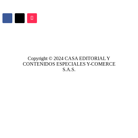
Copyright © 2024
CASA EDITORIAL
Y
CONTENIDOS ESPECIALES Y-COMERCE
S.A.S.