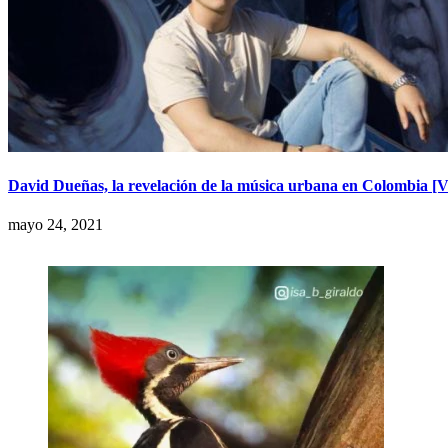
David Dueñas, la revelación de la música urbana en Colombia 
mayo 24, 2021