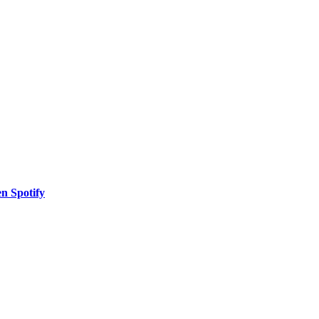
en Spotify