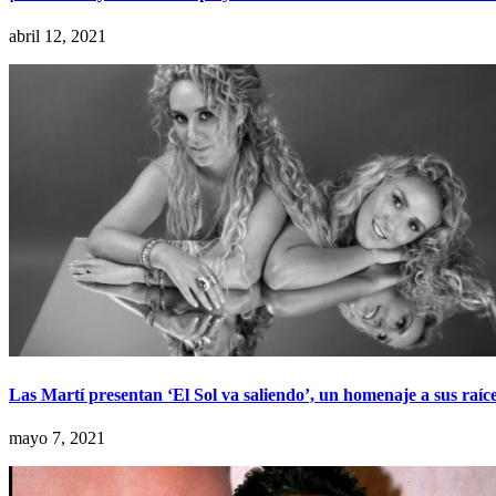
abril 12, 2021
Las Martí presentan ‘El Sol va saliendo’, un homenaje a sus raíc
mayo 7, 2021