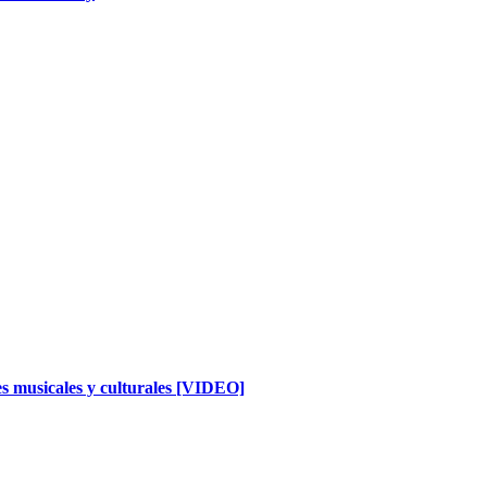
es musicales y culturales [VIDEO]