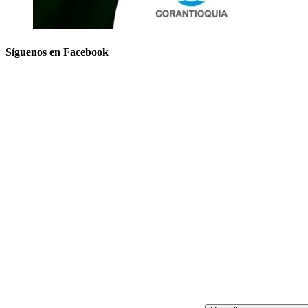
Síguenos en Facebook