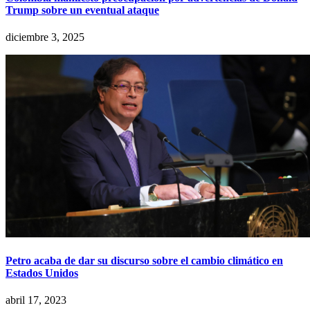
Trump sobre un eventual ataque
diciembre 3, 2025
Petro acaba de dar su discurso sobre el cambio climático en
Estados Unidos
abril 17, 2023