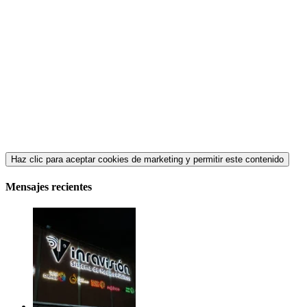
Haz clic para aceptar cookies de marketing y permitir este contenido
Mensajes recientes