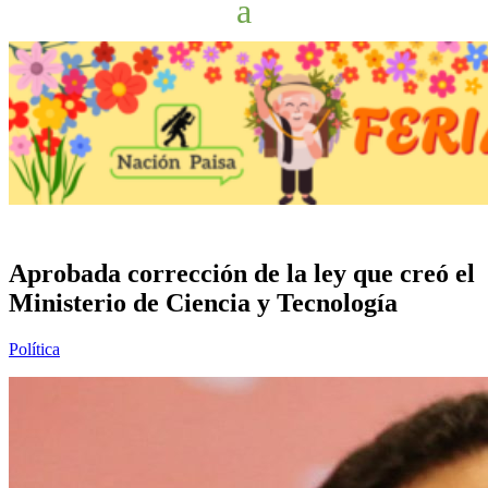
Aprobada corrección de la ley que creó el
Ministerio de Ciencia y Tecnología
Política