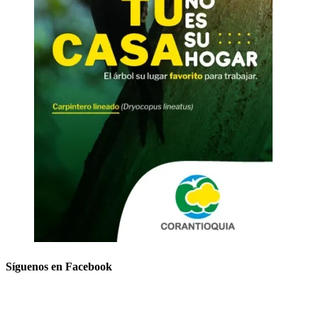
Síguenos en Facebook