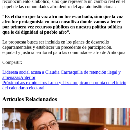
reconocimiento simbólico, sino que representa un cambio real en el
papel de las comunidades afro dentro del aparato institucional:
“Es el día en que la voz afro no fue escuchada, sino que la voz
afro fue protagonista en una consultiva donde vamos a tener
por primera vez recursos públicos en nuestra política pública
que le dé dignidad al pueblo afro”.
La propuesta busca ser incluida en los planes de desarrollo
departamentales y establecer un precedente de participación,
equidad y justicia territorial para las comunidades afro de Antioquia.
Compartir:
Lideresa social acusa a Claudia Carrasquilla de retención ilegal y
amenazas
Anterior
Próximo
Los exministros Luna y Lizcano pican en punta en el inicio
del calendario electoral
Artículos Relacionados