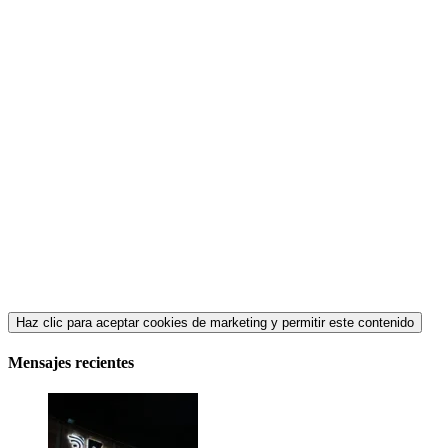
Haz clic para aceptar cookies de marketing y permitir este contenido
Mensajes recientes