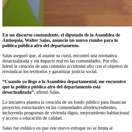
En un discurso contundente, el diputado de la Asamblea de
Antioquia, Walter Salas, anunció un nuevo rumbo para la
política pública afro del departamento.
Salas aseguró que, al asumir su curul, encontró una normativa
desactualizada y sin impacto real en las comunidades. Por ello,
lideró la creación de una comisión accidental afro con el objetivo de
reivindicar los territorios y garantizar justicia social.
“Cuando yo llego a la Asamblea departamental, me encuentro
que la política pública afro del departamento está
desactualizada”,
afirmó Salas.
La iniciativa plantea la creación de un fondo público para financiar
proyectos estructurales en las comunidades afrodescendientes,
incluyendo programas de vivienda digna, mejoramiento habitacional
y acceso a educación de calidad.
Salas fue enfático en que este nuevo enfoque no se limita al