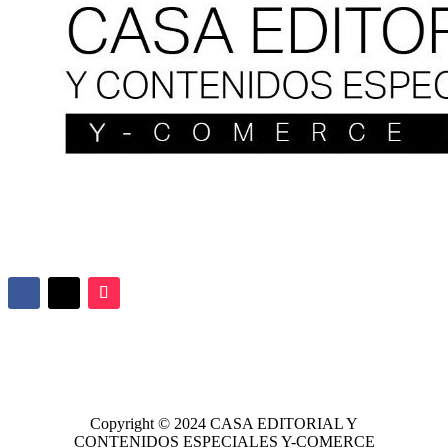
Copyright © 2024
CASA EDITORIAL
Y
CONTENIDOS ESPECIALES Y-COMERCE