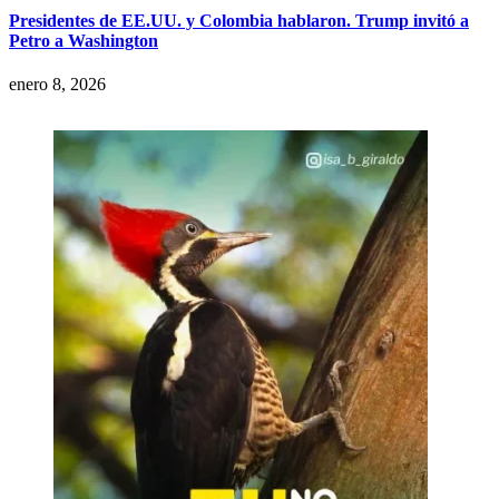
Presidentes de EE.UU. y Colombia hablaron. Trump invitó a
Petro a Washington
enero 8, 2026