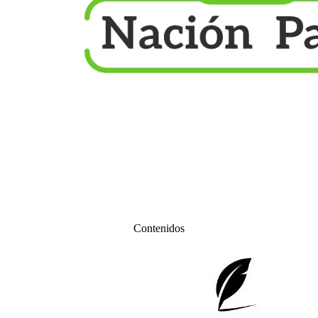
Contenidos