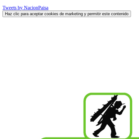
Tweets by NacionPaisa
Haz clic para aceptar cookies de marketing y permitir este contenido