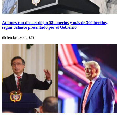
Ataques con drones dejan 58 muertos y más de 300 heridos,
según balance presentado por el Gobierno
diciembre 30, 2025