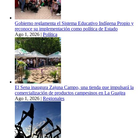
Gobierno reglamenta el Sistema Educativo Indígena Propio y
reconoce su implementación como política de Estado
Ago 1, 2026
|
Política
El Sena inaugura Zajuna Campo, una tienda que impulsará la
comercialización de productos campesinos en La Guajira
Ago 1, 2026
|
Regionales