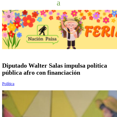
Diputado Walter Salas impulsa política
pública afro con financiación
Política