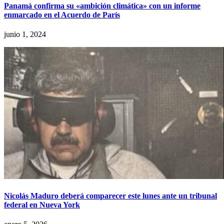
Panamá confirma su «ambición climática» con un informe
enmarcado en el Acuerdo de París
junio 1, 2024
Nicolás Maduro deberá comparecer este lunes ante un tribunal
federal en Nueva York