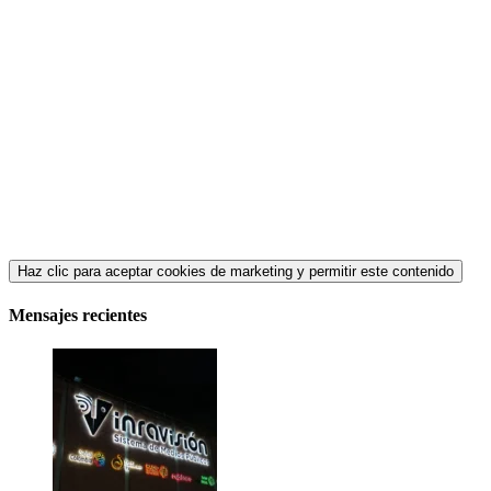
Haz clic para aceptar cookies de marketing y permitir este contenido
Mensajes recientes