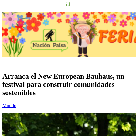
Arranca el New European Bauhaus, un
festival para construir comunidades
sostenibles
Mundo