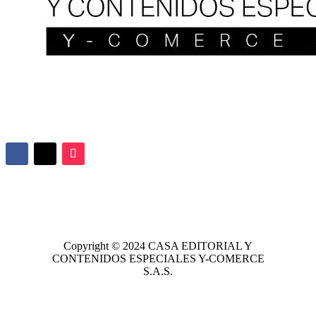
Copyright © 2024
CASA EDITORIAL
Y
CONTENIDOS ESPECIALES Y-COMERCE
S.A.S.