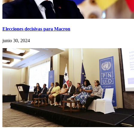
Elecciones decisivas para Macron
junio 30, 2024