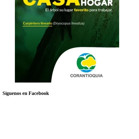
Síguenos en Facebook