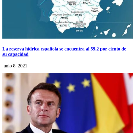
La reserva hídrica española se encuentra al 59,2 por ciento de
su capacidad
junio 8, 2021