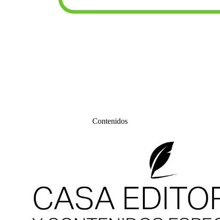
Contenidos