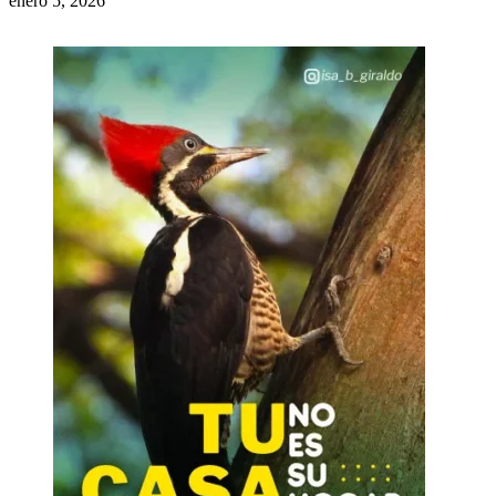
enero 5, 2026