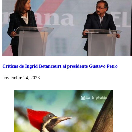
Críticas de Ingrid Betancourt al presidente Gustavo Petro
noviembre 24, 2023