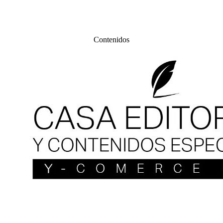
Contenidos