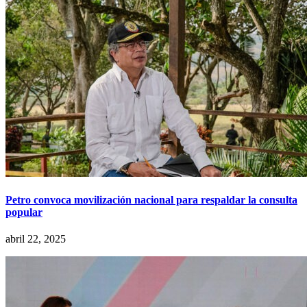
Petro convoca movilización nacional para respaldar la consulta
popular
abril 22, 2025