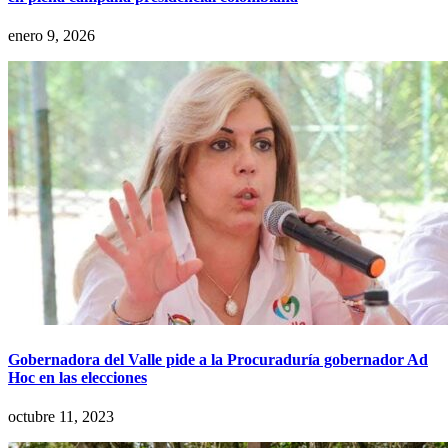
enero 9, 2026
Gobernadora del Valle pide a la Procuraduría gobernador Ad
Hoc en las elecciones
octubre 11, 2023