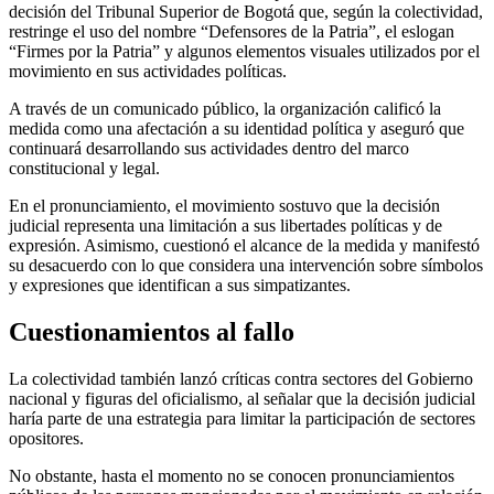
decisión del Tribunal Superior de Bogotá que, según la colectividad,
restringe el uso del nombre “Defensores de la Patria”, el eslogan
“Firmes por la Patria” y algunos elementos visuales utilizados por el
movimiento en sus actividades políticas.
A través de un comunicado público, la organización calificó la
medida como una afectación a su identidad política y aseguró que
continuará desarrollando sus actividades dentro del marco
constitucional y legal.
En el pronunciamiento, el movimiento sostuvo que la decisión
judicial representa una limitación a sus libertades políticas y de
expresión. Asimismo, cuestionó el alcance de la medida y manifestó
su desacuerdo con lo que considera una intervención sobre símbolos
y expresiones que identifican a sus simpatizantes.
Cuestionamientos al fallo
La colectividad también lanzó críticas contra sectores del Gobierno
nacional y figuras del oficialismo, al señalar que la decisión judicial
haría parte de una estrategia para limitar la participación de sectores
opositores.
No obstante, hasta el momento no se conocen pronunciamientos