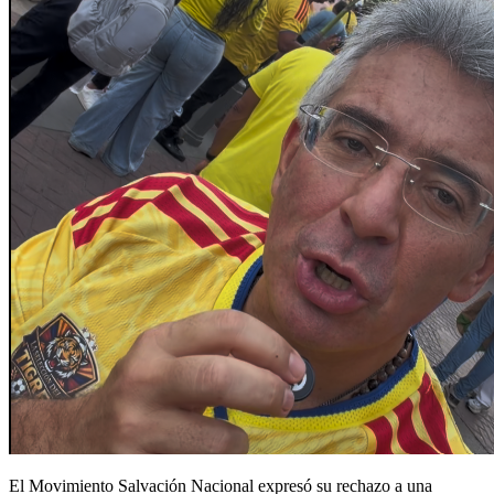
El Movimiento Salvación Nacional expresó su rechazo a una