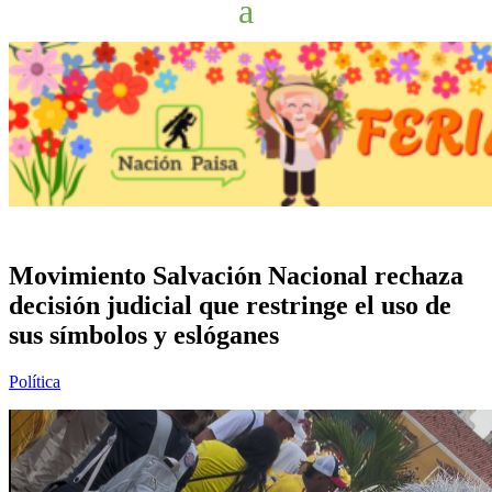
Movimiento Salvación Nacional rechaza
decisión judicial que restringe el uso de
sus símbolos y eslóganes
Política