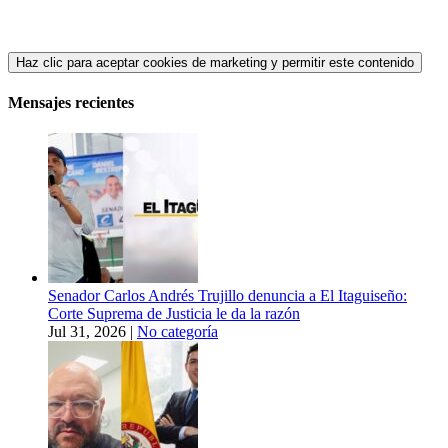
Haz clic para aceptar cookies de marketing y permitir este contenido
Mensajes recientes
Senador Carlos Andrés Trujillo denuncia a El Itaguiseño:
Corte Suprema de Justicia le da la razón
Jul 31, 2026
|
No categoría