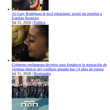
Al Gury Rodríguez le tocó retractarse: acusó sin pruebas a
Esteban Restrepo
Jul 31, 2026
|
Política
Gobierno reglamenta decretos para fortalecer la reparación de
víctimas étnicas del conflicto armado tras 14 años de espera
Jul 31, 2026
|
Regionales