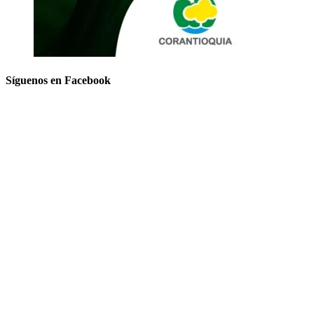
Síguenos en Facebook