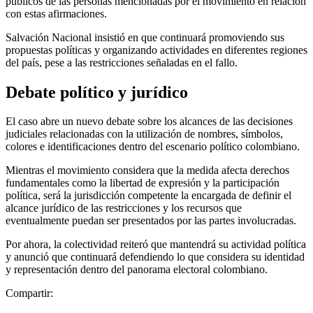
públicos de las personas mencionadas por el movimiento en relación
con estas afirmaciones.
Salvación Nacional insistió en que continuará promoviendo sus
propuestas políticas y organizando actividades en diferentes regiones
del país, pese a las restricciones señaladas en el fallo.
Debate político y jurídico
El caso abre un nuevo debate sobre los alcances de las decisiones
judiciales relacionadas con la utilización de nombres, símbolos,
colores e identificaciones dentro del escenario político colombiano.
Mientras el movimiento considera que la medida afecta derechos
fundamentales como la libertad de expresión y la participación
política, será la jurisdicción competente la encargada de definir el
alcance jurídico de las restricciones y los recursos que
eventualmente puedan ser presentados por las partes involucradas.
Por ahora, la colectividad reiteró que mantendrá su actividad política
y anunció que continuará defendiendo lo que considera su identidad
y representación dentro del panorama electoral colombiano.
Compartir: