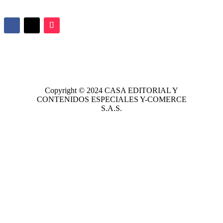
Copyright © 2024
CASA EDITORIAL
Y
CONTENIDOS ESPECIALES Y-COMERCE
S.A.S.