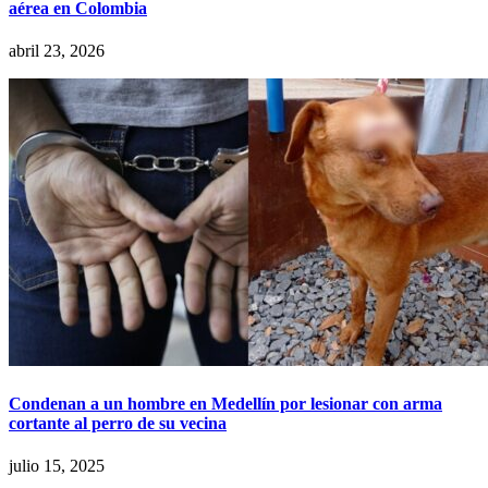
aérea en Colombia
abril 23, 2026
Condenan a un hombre en Medellín por lesionar con arma
cortante al perro de su vecina
julio 15, 2025