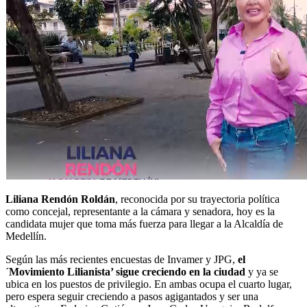
Liliana Rendón Roldán
, reconocida por su trayectoria política
como concejal, representante a la cámara y senadora, hoy es la
candidata mujer que toma más fuerza para llegar a la Alcaldía de
Medellín.
Según las más recientes encuestas de Invamer y JPG,
el
´Movimiento Lilianista’ sigue creciendo en la ciudad
y ya se
ubica en los puestos de privilegio. En ambas ocupa el cuarto lugar,
pero espera seguir creciendo a pasos agigantados y ser una