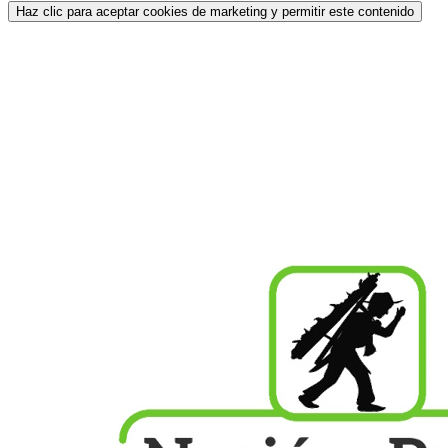
Haz clic para aceptar cookies de marketing y permitir este contenido