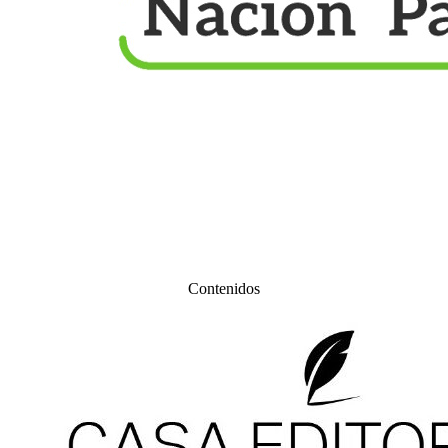
Contenidos