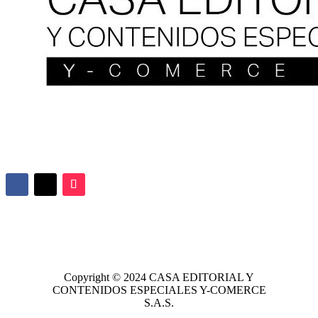
Copyright © 2024
CASA EDITORIAL
Y
CONTENIDOS ESPECIALES Y-COMERCE
S.A.S.