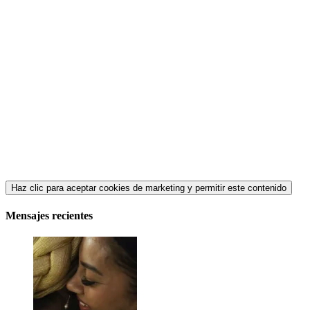
Haz clic para aceptar cookies de marketing y permitir este contenido
Mensajes recientes