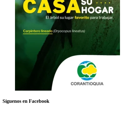
Síguenos en Facebook