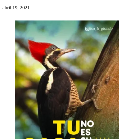
abril 19, 2021