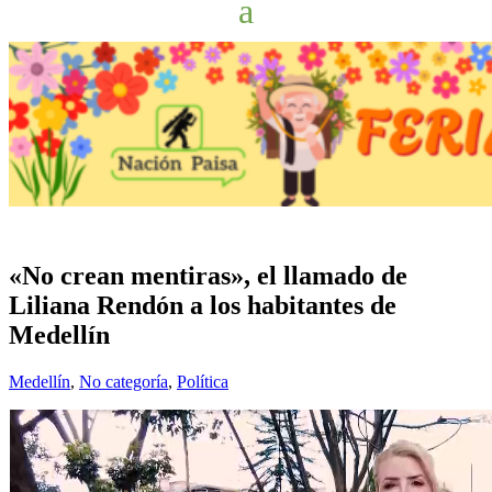
«No crean mentiras», el llamado de
Liliana Rendón a los habitantes de
Medellín
Medellín
,
No categoría
,
Política