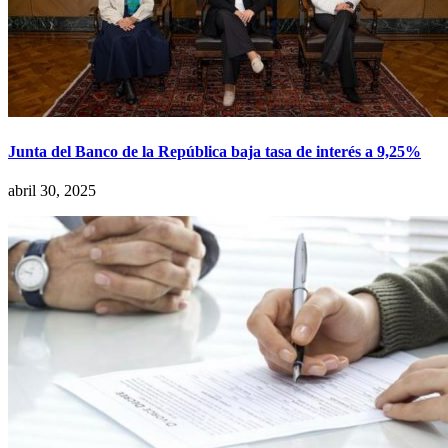
Junta del Banco de la República baja tasa de interés a 9,25%
abril 30, 2025