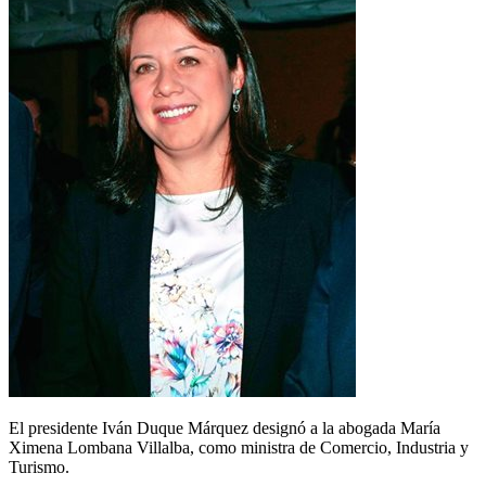
El presidente Iván Duque Márquez designó a la abogada María
Ximena Lombana Villalba, como ministra de Comercio, Industria y
Turismo.