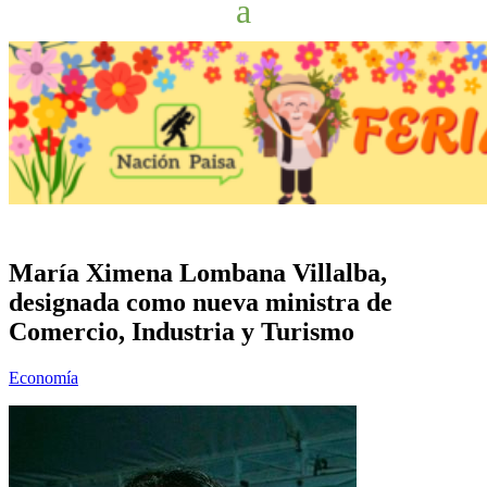
María Ximena Lombana Villalba,
designada como nueva ministra de
Comercio, Industria y Turismo
Economía