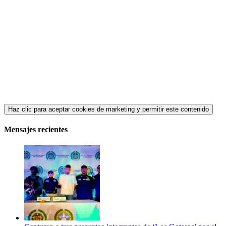
Haz clic para aceptar cookies de marketing y permitir este contenido
Mensajes recientes