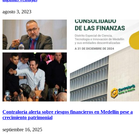
agosto 3, 2023
Contraloría alerta sobre riesgos financieros en Medellín pese a
crecimiento patrimonial
septiembre 16, 2025