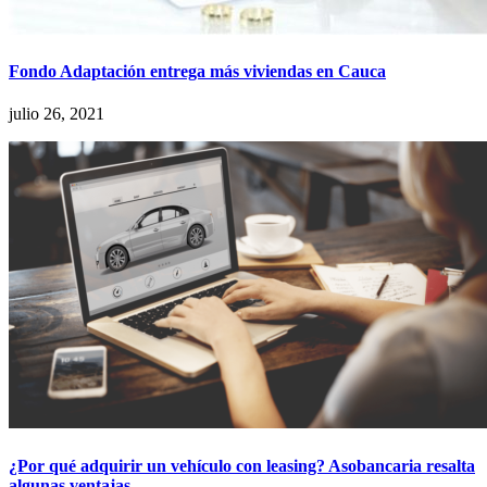
Fondo Adaptación entrega más viviendas en Cauca
julio 26, 2021
¿Por qué adquirir un vehículo con leasing? Asobancaria resalta
algunas ventajas