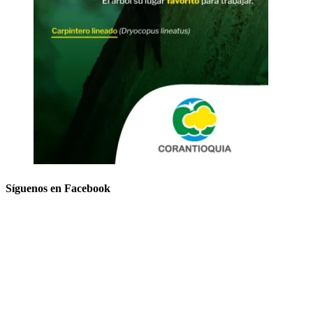
Síguenos en Facebook