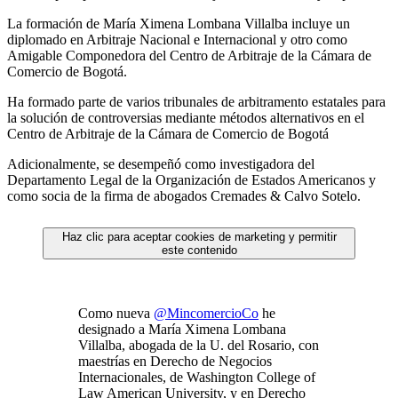
La formación de María Ximena Lombana Villalba incluye un
diplomado en Arbitraje Nacional e Internacional y otro como
Amigable Componedora del Centro de Arbitraje de la Cámara de
Comercio de Bogotá.
Ha formado parte de varios tribunales de arbitramento estatales para
la solución de controversias mediante métodos alternativos en el
Centro de Arbitraje de la Cámara de Comercio de Bogotá
Adicionalmente, se desempeñó como investigadora del
Departamento Legal de la Organización de Estados Americanos y
como socia de la firma de abogados Cremades & Calvo Sotelo.
Haz clic para aceptar cookies de marketing y permitir
este contenido
Como nueva
@MincomercioCo
he
designado a María Ximena Lombana
Villalba, abogada de la U. del Rosario, con
maestrías en Derecho de Negocios
Internacionales, de Washington College of
Law American University, y en Derecho