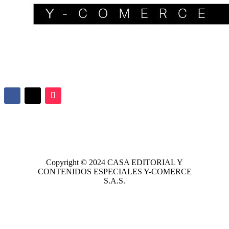
Copyright © 2024
CASA EDITORIAL
Y
CONTENIDOS ESPECIALES Y-COMERCE
S.A.S.