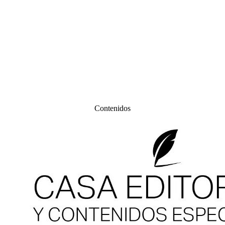
Contenidos