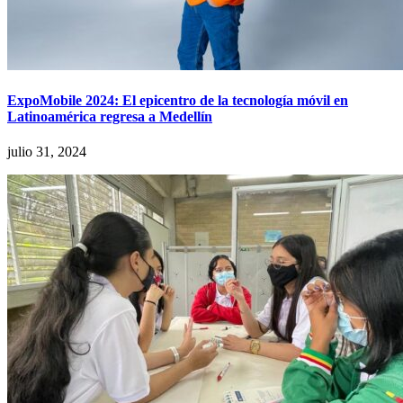
ExpoMobile 2024: El epicentro de la tecnología móvil en
Latinoamérica regresa a Medellín
julio 31, 2024