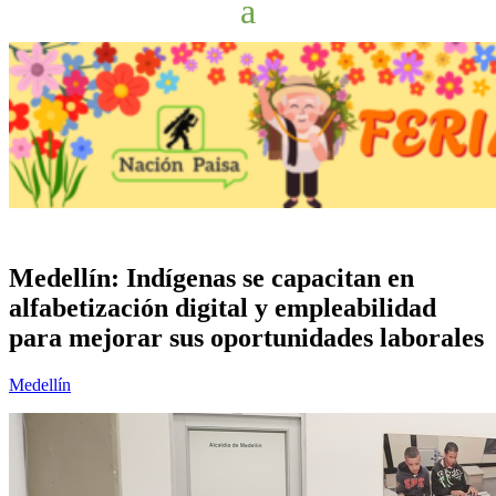
Medellín: Indígenas se capacitan en
alfabetización digital y empleabilidad
para mejorar sus oportunidades laborales
Medellín