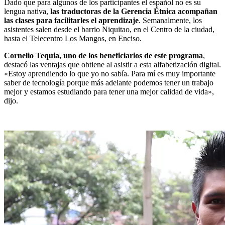
Dado que para algunos de los participantes el español no es su
lengua nativa,
las traductoras de la Gerencia Étnica acompañan
las clases para facilitarles el aprendizaje
.
Semanalmente, los
asistentes salen desde el barrio Niquitao, en el Centro de la ciudad,
hasta el Telecentro Los Mangos, en Enciso.
Cornelio Tequia, uno de los beneficiarios de este programa
,
destacó las ventajas que obtiene al asistir a esta alfabetización digital.
«
Estoy aprendiendo lo que yo no sabía. Para mí es muy importante
saber de tecnología porque más adelante podemos tener un trabajo
mejor y estamos estudiando para tener una mejor calidad de vida»
,
dijo.