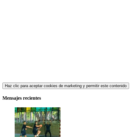
Haz clic para aceptar cookies de marketing y permitir este contenido
Mensajes recientes