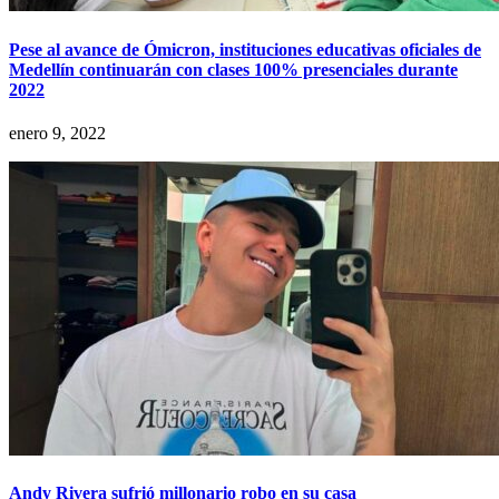
Pese al avance de Ómicron, instituciones educativas oficiales de
Medellín continuarán con clases 100% presenciales durante
2022
enero 9, 2022
Andy Rivera sufrió millonario robo en su casa