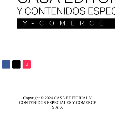
Copyright © 2024
CASA EDITORIAL
Y
CONTENIDOS ESPECIALES Y-COMERCE
S.A.S.