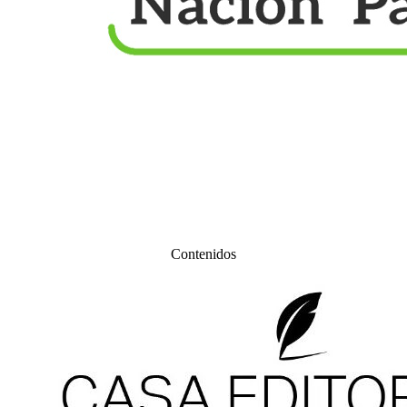
Contenidos