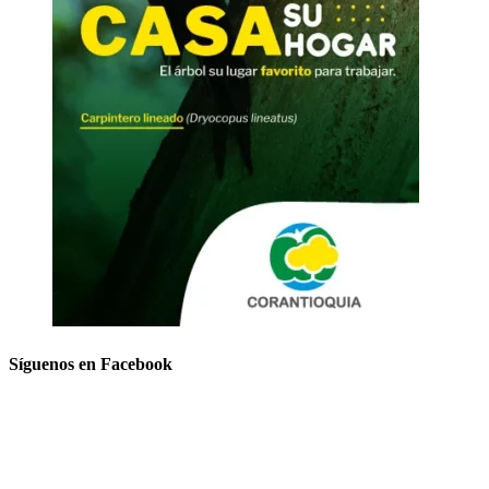
Síguenos en Facebook