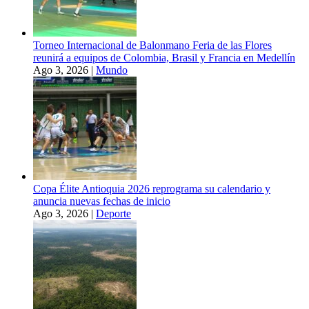
Torneo Internacional de Balonmano Feria de las Flores
reunirá a equipos de Colombia, Brasil y Francia en Medellín
Ago 3, 2026
|
Mundo
Copa Élite Antioquia 2026 reprograma su calendario y
anuncia nuevas fechas de inicio
Ago 3, 2026
|
Deporte