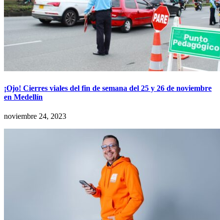
¡Ojo! Cierres viales del fin de semana del 25 y 26 de noviembre
en Medellín
noviembre 24, 2023