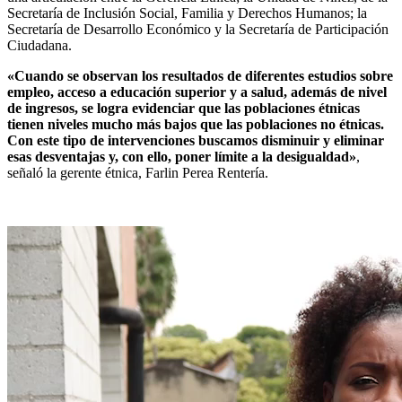
Secretaría de Inclusión Social, Familia y Derechos Humanos; la
Secretaría de Desarrollo Económico y la Secretaría de Participación
Ciudadana.
«Cuando se observan los resultados de diferentes estudios sobre
empleo, acceso a educación superior y a salud, además de nivel
de ingresos, se logra evidenciar que las poblaciones étnicas
tienen niveles mucho más bajos que las poblaciones no étnicas.
Con este tipo de intervenciones buscamos disminuir y eliminar
esas desventajas y, con ello, poner límite a la desigualdad»
,
señaló la gerente étnica, Farlin Perea Rentería.