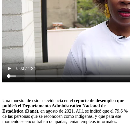
Una muestra de esto se evidencia en
el reporte de desempleo que
publicó el Departamento Administrativo Nacional de
Estadística (Dane)
, en agosto de 2021. Allí, se indicó que el 79.6 %
de las personas que se reconocen como indígenas, y que para ese
momento se encontraban ocupadas, tenían empleos informales.