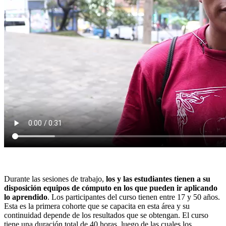
Durante las sesiones de trabajo,
los y las estudiantes tienen a su
disposición equipos de cómputo en los que pueden ir aplicando
lo aprendido
.
Los participantes del curso tienen entre 17 y 50 años.
Esta es la primera cohorte que se capacita en esta área y su
continuidad depende de los resultados que se obtengan. El curso
tiene una duración total de 40 horas, luego de las cuales los