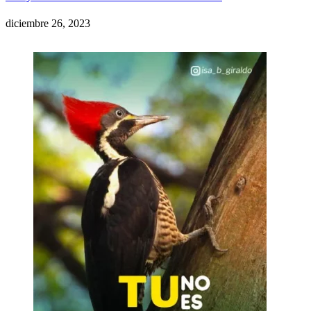
diciembre 26, 2023