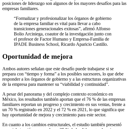
posiciones de liderazgo son algunos de los mayores desafíos para las
empresas familiares.
“Formalizar y profesionalizar los órganos de gobierno
de la empresa familiar es vital para llevar a cabo
transiciones generacionales exitosas”, afirmó Alfonso
Bolio Arciniega, coautor de la investigación junto con
el profesor de Factor Humano y Empresa-Familia de
IPADE Business School, Ricardo Aparicio Castillo.
Oportunidad de mejora
Ambos autores señalan que este desafío puede trabajarse si se
prepara con “tiempo y forma” a los posibles sucesores, lo que debe
responder a los órganos de gobierno y a las estructuras organizativas
de la empresa para mantener su “viabilidad y continuidad”.
A pesar del panorama y del complejo contexto económico en
México, los resultados también aportan que el 76 % de las empresas
familiares reportan un progreso y crecimiento en sus ventas, frente a
un 70 % registrado en 2022 y el 72 % en 2021, lo que significa que
hay oportunidad de mejora y crecimiento para este sector.
En cuanto a los cambios estructurales, el estudio también presentó