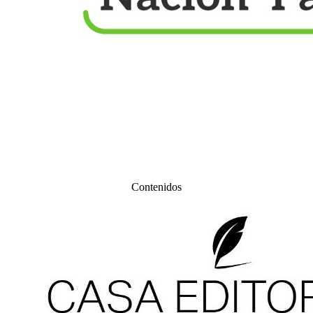
Contenidos