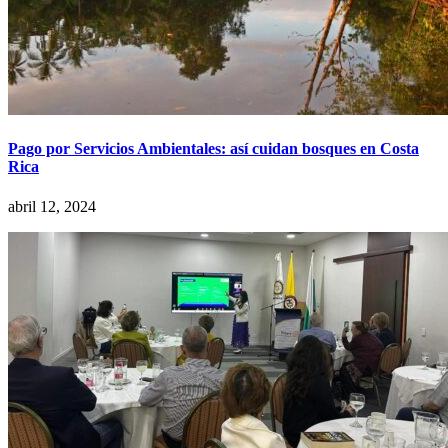
Pago por Servicios Ambientales: así cuidan bosques en Costa
Rica
abril 12, 2024