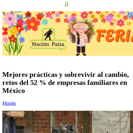
Mejores prácticas y sobrevivir al cambio,
retos del 52 % de empresas familiares en
México
Mundo