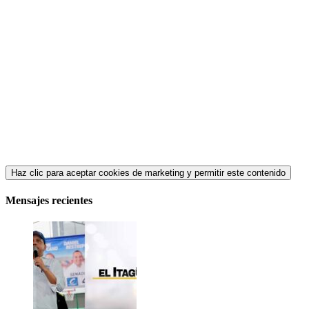
Haz clic para aceptar cookies de marketing y permitir este contenido
Mensajes recientes