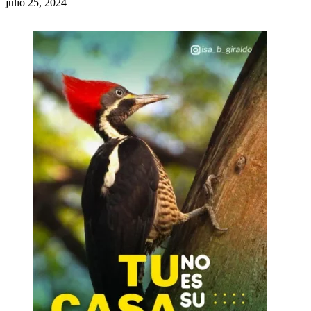
julio 25, 2024