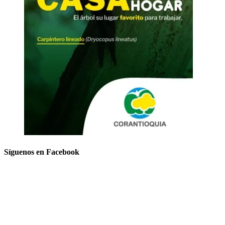
Síguenos en Facebook