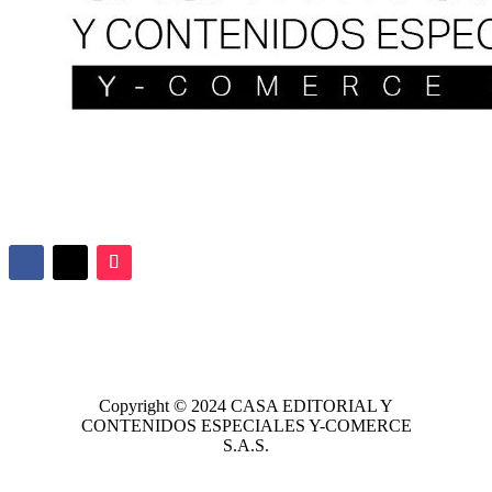
Copyright © 2024
CASA EDITORIAL
Y
CONTENIDOS ESPECIALES Y-COMERCE
S.A.S.