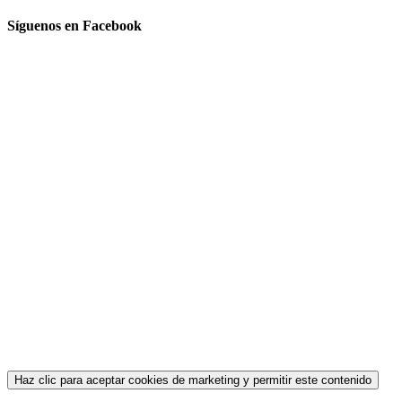
Síguenos en Facebook
Haz clic para aceptar cookies de marketing y permitir este contenido