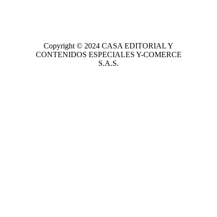
Copyright © 2024
CASA EDITORIAL
Y
CONTENIDOS ESPECIALES Y-COMERCE
S.A.S.