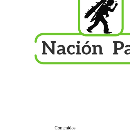
Contenidos