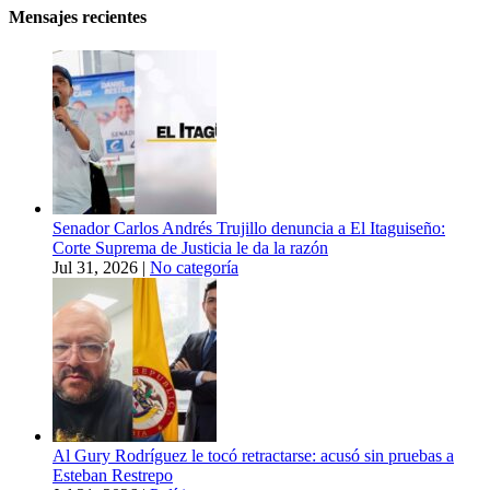
Mensajes recientes
Senador Carlos Andrés Trujillo denuncia a El Itaguiseño:
Corte Suprema de Justicia le da la razón
Jul 31, 2026
|
No categoría
Al Gury Rodríguez le tocó retractarse: acusó sin pruebas a
Esteban Restrepo