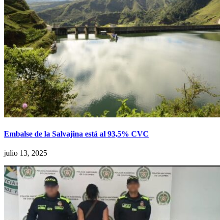
Embalse de la Salvajina está al 93,5% CVC
julio 13, 2025