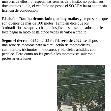
mayoría de ellos no respetan las señales de tránsito, no portan sus
documentos al día, el vehículo no posee el SOAT y hasta andan sin
licencia de conducción.
El alcalde Dau ha denunciado que hay mafias
y empresarios que
son dueños de más de 100 motos. También dice que los
‘cobradiarios’ se aprovechan de los jóvenes desempleados que les
toca pagar la moto hasta cinco veces su valor a crédito.
Según el decreto 0279 del 25 de febrero de 2022
, se dispusieron
una serie de medidas para la circulación de motociclistas,
cuatrimotos, tricimotos, motocarros y bicicletas asistidas con
pedaleo. Pero como no les gustó a los mototaxista salieron a
protestar este lunes.