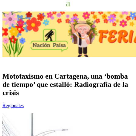
Mototaxismo en Cartagena, una ‘bomba
de tiempo’ que estalló: Radiografía de la
crisis
Regionales