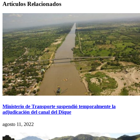
Artículos Relacionados
Ministerio de Transporte suspendió temporalmente la
adjudicación del canal del Dique
agosto 11, 2022