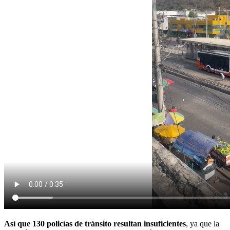
Así que 130 policías de tránsito resultan insuficientes
, ya que la