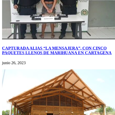
CAPTURADA ALIAS “LA MENSAJERA”, CON CINCO
PAQUETES LLENOS DE MARIHUANA EN CARTAGENA
junio 26, 2023