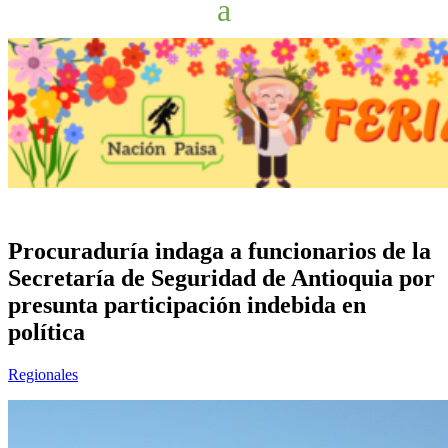
Procuraduría indaga a funcionarios de la
Secretaría de Seguridad de Antioquia por
presunta participación indebida en
política
Regionales