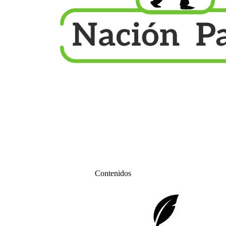
Contenidos