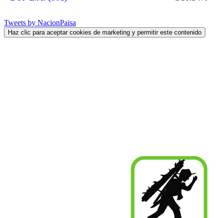
Tweets by NacionPaisa
Haz clic para aceptar cookies de marketing y permitir este contenido