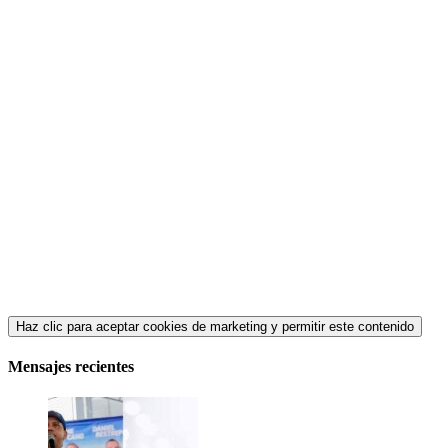
Haz clic para aceptar cookies de marketing y permitir este contenido
Mensajes recientes