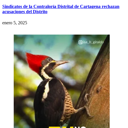
Sindicatos de la Contraloría Distrital de Cartagena rechazan
acusaciones del Distrito
enero 5, 2025