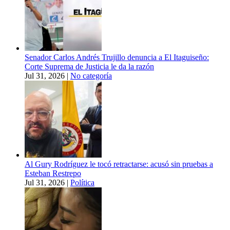
Senador Carlos Andrés Trujillo denuncia a El Itaguiseño:
Corte Suprema de Justicia le da la razón
Jul 31, 2026
|
No categoría
Al Gury Rodríguez le tocó retractarse: acusó sin pruebas a
Esteban Restrepo
Jul 31, 2026
|
Política