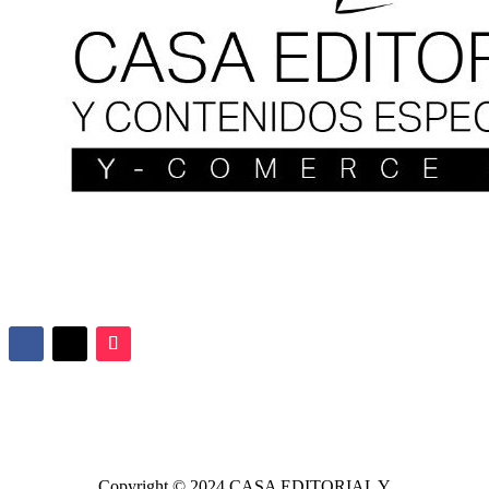
Copyright © 2024
CASA EDITORIAL
Y