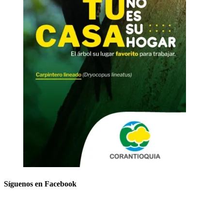
Síguenos en Facebook