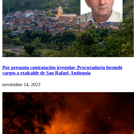
Por presunta contratación irregular, Procuraduría formuló
cargos a exalcalde de San Rafael, Antioquia
noviembre 14, 2023