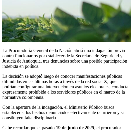
La Procuraduría General de la Nación abrió una indagación previa
contra funcionarios por establecer de la Secretaría de Seguridad y
Justicia de Antioquia, tras denuncias sobre una posible participación
indebida en política.
La decisión se adoptó luego de conocer manifestaciones públicas
difundidas en las últimas horas a través de la red social
X
, que
podrían configurar una intervención en asuntos electorales, conducta
expresamente prohibida a los servidores públicos en el marco de la
normativa colombiana.
Con la apertura de la indagación, el Ministerio Público busca
establecer si los hechos denunciados efectivamente ocurrieron y si
constituyen falta disciplinaria.
Cabe recordar que el pasado
19 de junio de 2025
, el procurador