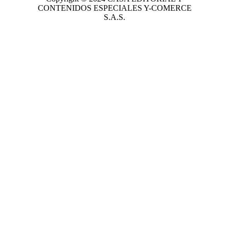
CONTENIDOS ESPECIALES Y-COMERCE
S.A.S.