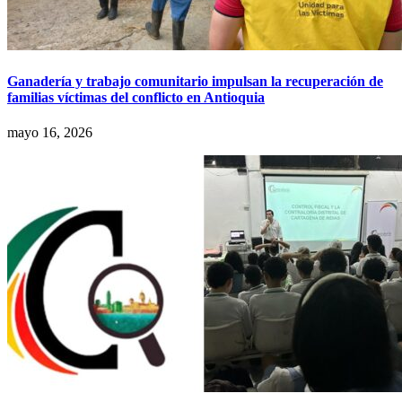
Ganadería y trabajo comunitario impulsan la recuperación de
familias víctimas del conflicto en Antioquia
mayo 16, 2026