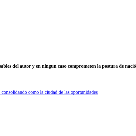
nsables del autor y en ningun caso comprometen la postura de naci
ue consolidando como la ciudad de las oportunidades