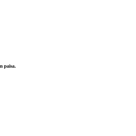
ón paisa.