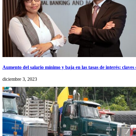
Aumento del salario mínimo y baja en las tasas de interés: clave
diciembre 3, 2023