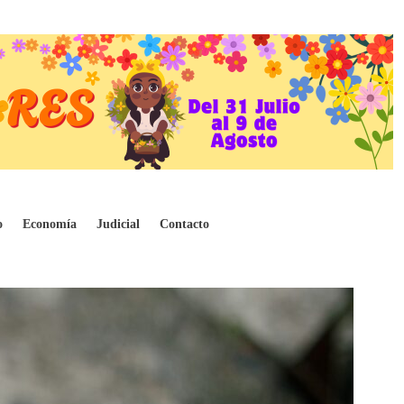
dos
o
Economía
Judicial
Contacto