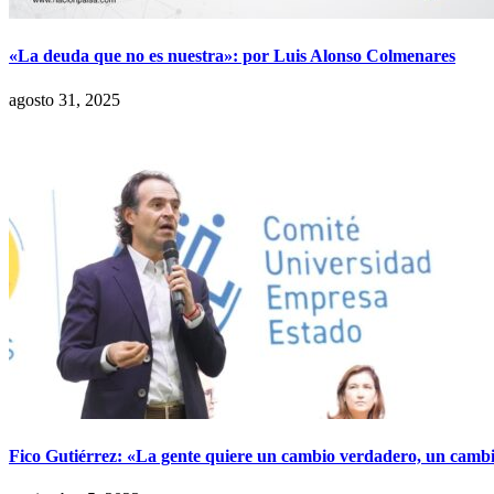
«La deuda que no es nuestra»: por Luis Alonso Colmenares
agosto 31, 2025
Fico Gutiérrez: «La gente quiere un cambio verdadero, un cambi